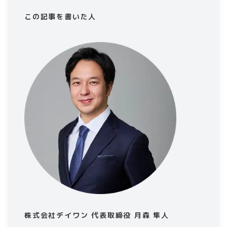
この記事を書いた人
株式会社デイワン 代表取締役 月森 隼人