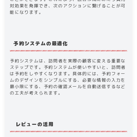
対効果を発揮でき、次のアクションに繋げることが可
能になります。
予約システムの最適化
予約システムは、訪問者を実際の顧客に変える重要な
ステップです。予約システムが使いやすいと、訪問者
は予約をしやすくなります。具体的には、予約フォー
ムのデザインをシンプルにする、必要な情報の入力を
最小限にする、予約の確認メールを自動送信するなど
の工夫が考えられます。
レビューの活用