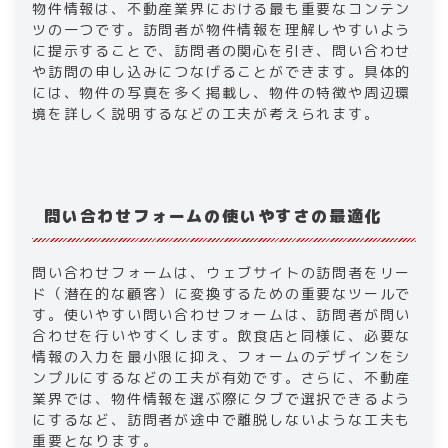
物件情報は、不動産業界における最も重要なコンテン
ツの一つです。訪問者が物件情報を理解しやすいよう
に提示することで、訪問者の関心を引き、問い合わせ
や訪問の申し込みにつなげることができます。具体的
には、物件の写真を多く掲載し、物件の特徴や周辺環
境を詳しく説明するなどの工夫が考えられます。
問い合わせフォームの使いやすさの最適化
問い合わせフォームは、ウェブサイトの訪問者をリー
ド（潜在的な顧客）に変換するための重要なツールで
す。使いやすい問い合わせフォームは、訪問者が問い
合わせを行いやすくします。飲食店と同様に、必要な
情報の入力を最小限に抑え、フォームのデザインをシ
ンプルにするなどの工夫が有効です。さらに、不動産
業界では、物件情報を選ぶ際にタブで選択できるよう
にするなど、訪問者が途中で離脱しないような工夫も
重要となります。