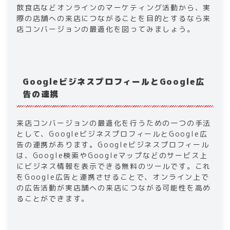
飲食店などオンラインのマーケティング活動から、実
際の店舗への来店につながることを目的とするなら来
店コンバージョンの最適化を図ってみましょう。
GoogleビジネスプロフィールとGoogle広
告の連携
来店コンバージョンの最適化を行うための一つの手法
として、GoogleビジネスプロフィールとGoogle広
告の連携があります。Googleビジネスプロフィール
は、Google検索やGoogleマップなどのサービス上
にビジネス情報を表示できる無料のツールです。これ
をGoogle広告と連携させることで、オンライン上で
の広告活動が実店舗への来店につながる可能性を高め
ることができます。