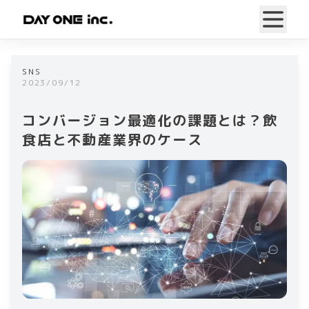
SNS
2023/09/12
コンバージョン最適化の課題とは？飲
食店と不動産業界のケース