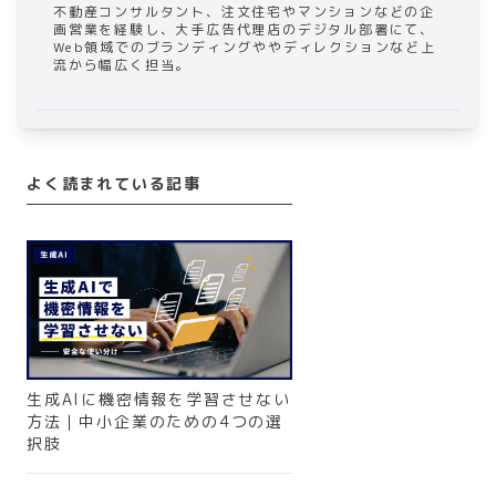
不動産コンサルタント、注文住宅やマンションなどの企
画営業を経験し、大手広告代理店のデジタル部署にて、
Web領域でのブランディングややディレクションなど上
流から幅広く担当。
よく読まれている記事
生成AIに機密情報を学習させない
方法｜中小企業のための4つの選
択肢