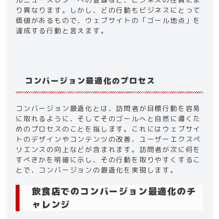
り異なります。しかし、どの行動もビジネスにとって
価値があるもので、ウェブサイトの「ゴール地点」を
達成する行動と言えます。
コンバージョン最適化のプロセス
コンバージョン最適化とは、訪問者が目標行動を容易
に取れるように、そしてそのゴールへと自然に導くた
めのプロセスのことを指します。これにはウェブサイ
トのデザインやコンテンツの改善、ユーザーエクスペ
リエンスの向上などが含まれます。訪問者が次に何を
すべきかを明確に示し、その行動を取りやすくするこ
とで、コンバージョンの最適化を実現します。
飲食店でのコンバージョン最適化のチ
ャレンジ