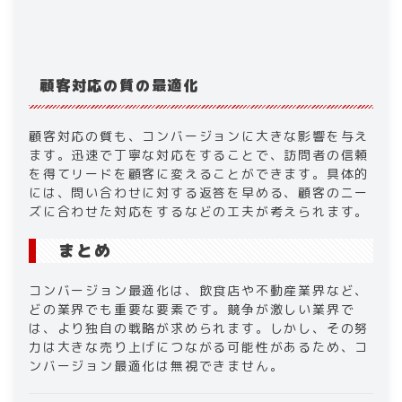
顧客対応の質の最適化
顧客対応の質も、コンバージョンに大きな影響を与え
ます。迅速で丁寧な対応をすることで、訪問者の信頼
を得てリードを顧客に変えることができます。具体的
には、問い合わせに対する返答を早める、顧客のニー
ズに合わせた対応をするなどの工夫が考えられます。
まとめ
コンバージョン最適化は、飲食店や不動産業界など、
どの業界でも重要な要素です。競争が激しい業界で
は、より独自の戦略が求められます。しかし、その努
力は大きな売り上げにつながる可能性があるため、コ
ンバージョン最適化は無視できません。