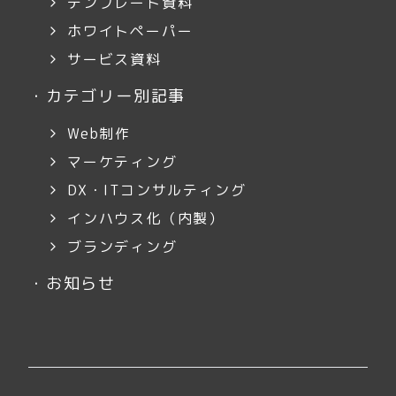
テンプレート資料
ホワイトペーパー
サービス資料
・
カテゴリー別記事
Web制作
マーケティング
DX・ITコンサルティング
インハウス化（内製）
ブランディング
・
お知らせ