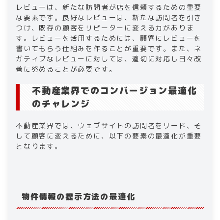
レビューは、新たな訪問者が店を信頼するための重要
な要素です。良好なレビューは、新たな訪問者を引き
つけ、既存の顧客をリピーターに変える力がありま
す。レビューを活用するためには、顧客にレビューを
書いてもらう仕組みを作ることが重要です。また、ネ
ガティブなレビューに対しては、適切に対応し日々改
善に努めることが必要です。
不動産業界でのコンバージョン最適化
のチャレンジ
不動産業界では、ウェブサイトの訪問者をリード、そ
して顧客に変えるために、以下の要素の最適化が重要
となります。
物件情報の提示方法の最適化