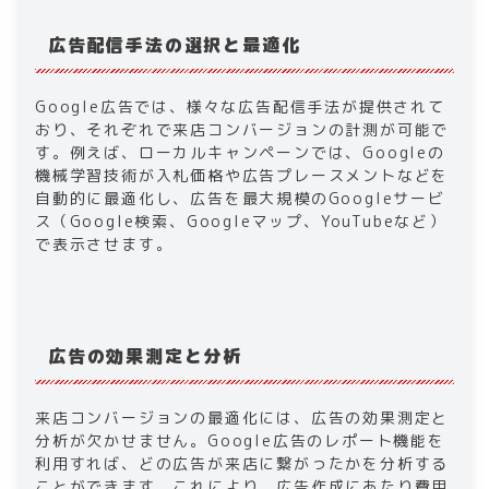
広告配信手法の選択と最適化
Google広告では、様々な広告配信手法が提供されて
おり、それぞれで来店コンバージョンの計測が可能で
す。例えば、ローカルキャンペーンでは、Googleの
機械学習技術が入札価格や広告プレースメントなどを
自動的に最適化し、広告を最大規模のGoogleサービ
ス（Google検索、Googleマップ、YouTubeなど）
で表示させます。
広告の効果測定と分析
来店コンバージョンの最適化には、広告の効果測定と
分析が欠かせません。Google広告のレポート機能を
利用すれば、どの広告が来店に繋がったかを分析する
ことができます。これにより、広告作成にあたり費用