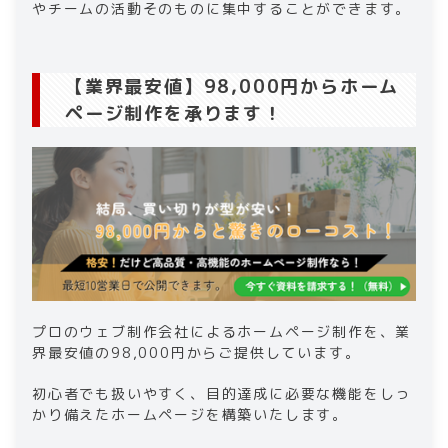
やチームの活動そのものに集中することができます。
【業界最安値】98,000円からホーム
ページ制作を承ります！
プロのウェブ制作会社によるホームページ制作を、業
界最安値の98,000円からご提供しています。
初心者でも扱いやすく、目的達成に必要な機能をしっ
かり備えたホームページを構築いたします。