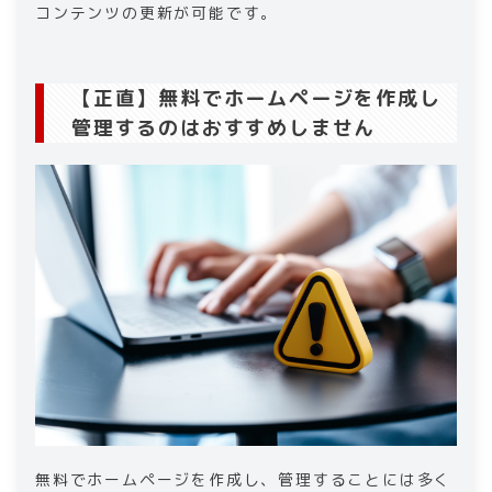
コンテンツの更新が可能です。
【正直】無料でホームページを作成し
管理するのはおすすめしません
無料でホームページを作成し、管理することには多く