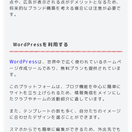
点や、広告が表示される点がデメリットとなるため、
将来的なブランド構築を考える場合には注意が必要で
す。
WordPressを利用する
WordPress
は、世界中で広く使われているホームペ
ージ作成ツールであり、無料プランも提供されていま
す。
このプラットフォームは、ブログ機能を中心に簡単に
サイトを立ち上げられるため、情報発信をメインにし
たクラブやチームの活動紹介に適しています。
また、テンプレートの数も多く、自分たちのイメージ
に合わせたデザインを選ぶことができます。
スマホからでも簡単に編集ができるため、外出先でも