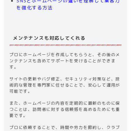
​​SNSとホームページの違いを理解して集客力
を強化する方法​
メンテナンスも対応してくれる
プロにホームページを作成してもらうと、その後のメ
ンテナンスも含めてサポートを受けることができま
す。
サイトの更新やバグ修正、セキュリティ対策など、技
術的な管理を専門家に任せることで、安心して運用が
可能です。
また、ホームページの内容を定期的に最新のものに保
つことは、訪問者に対する信頼感を高めるためにも重
要です。
プロに依頼することで、時間や労力を節約し、クラブ