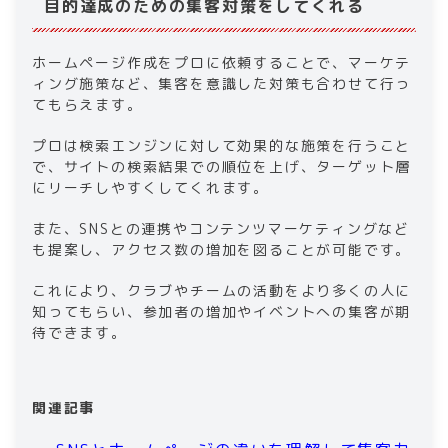
目的達成のための集客対策をしてくれる
ホームページ作成をプロに依頼することで、マーケテ
ィング施策など、集客を意識した対策も合わせて行っ
てもらえます。
プロは検索エンジンに対して効果的な施策を行うこと
で、サイトの検索結果での順位を上げ、ターゲット層
にリーチしやすくしてくれます。
また、SNSとの連携やコンテンツマーケティングなど
も提案し、アクセス数の増加を図ることが可能です。
これにより、クラブやチームの活動をより多くの人に
知ってもらい、参加者の増加やイベントへの集客が期
待できます。
関連記事