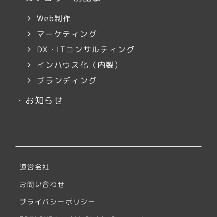
Web制作
マーケティング
DX・ITコンサルティング
インハウス化（内製）
ブランディング
・
お知らせ
運営会社
お問い合わせ
プライバシーポリシー