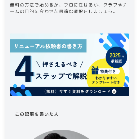
無料の方法で始めるか、プロに任せるか、クラブやチ
ームの目的に合わせた最適な選択をしましょう。
この記事を書いた人