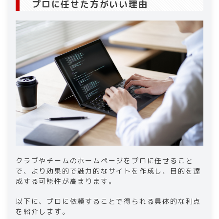
プロに任せた方がいい理由
クラブやチームのホームページをプロに任せること
で、より効果的で魅力的なサイトを作成し、目的を達
成する可能性が高まります。
以下に、プロに依頼することで得られる具体的な利点
を紹介します。