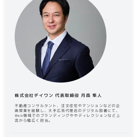
株式会社デイワン 代表取締役 月森 隼人
不動産コンサルタント、注文住宅やマンションなどの企
画営業を経験し、大手広告代理店のデジタル部署にて、
Web領域でのブランディングややディレクションなど上
流から幅広く担当。