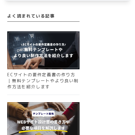
よく読まれている記事
ECサイトの要件定義書の作り方
｜無料テンプレートやより良い制
作方法を紹介します