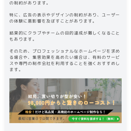
の制約があります。
特に、広告の表示やデザインの制約があり、ユーザー
の体験に悪影響を及ぼすことがあります。
結果的にクラブやチームの目的達成が難しくなること
もあります。
そのため、プロフェッショナルなホームページを求め
る場合や、集客効果を高めたい場合は、有料のサービ
スや専門の制作会社を利用することを強くおすすめし
ます。