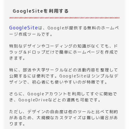
GoogleSiteを利用する
GoogleSite
は、Googleが提供する無料のホームペ
ージ作成ツールです。
特別なデザインやコーディングの知識がなくても、ド
ラッグ＆ドロップだけで簡単にホームページを作成で
きます。
特に、部活や大学サークルなどの活動内容を整理して
公開するには便利です。GoogleSiteはシンプルなデ
ザインで、初心者にも使いやすいのが特徴です。
さらに、Googleアカウントを利用してすぐに開始で
き、GoogleDriveなどとの連携も可能です。
ただし、デザインの自由度は他のツールと比べて制約
があるため、大規模なカスタマイズは難しい場合があ
ります。