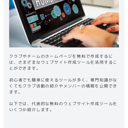
クラブやチームのホームページを無料で作成するに
は、さまざまなウェブサイト作成ツールを活用するこ
とができます。
初心者でも簡単に使えるツールが多く、専門知識がな
くてもクラブ活動の紹介やメンバーの情報を公開でき
ます。
以下では、代表的な無料のウェブサイト作成ツールを
いくつか紹介します。