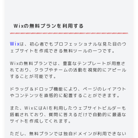
Wixの無料プランを利用する
Wix
は、初心者でもプロフェッショナルな見た目のウ
ェブサイトを作成できる無料ツールの一つです。
Wixの無料プランでは、豊富なテンプレートが用意さ
れており、クラブやチームの活動を視覚的にアピール
することが可能です。
ドラッグ＆ドロップ機能により、ページのレイアウト
やコンテンツを直感的に配置することができます。
また、WixにはAIを利用したウェブサイトビルダーも
搭載されており、質問に答えるだけで自動的に最適な
サイトを作成してくれます。
ただし、無料プランでは独自ドメインが利用できない