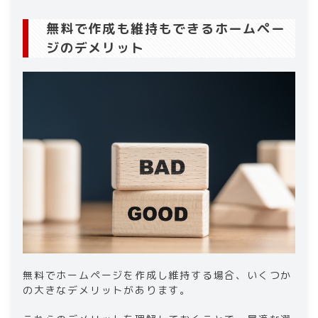
無料で作成も維持もできるホームペー
ジのデメリット
無料でホームページを作成し維持する場合、いくつか
の大きなデメリットがあります。