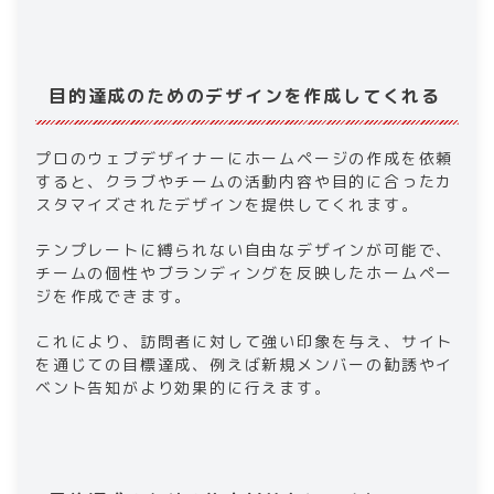
目的達成のためのデザインを作成してくれる
プロのウェブデザイナーにホームページの作成を依頼
すると、クラブやチームの活動内容や目的に合ったカ
スタマイズされたデザインを提供してくれます。
テンプレートに縛られない自由なデザインが可能で、
チームの個性やブランディングを反映したホームペー
ジを作成できます。
これにより、訪問者に対して強い印象を与え、サイト
を通じての目標達成、例えば新規メンバーの勧誘やイ
ベント告知がより効果的に行えます。