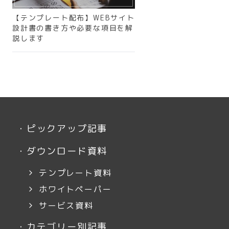
【テンプレート配布】WEBサイト
設計書の書き方や必要な項目を解
説します
・
ピックアップ記事
・
ダウンロード資料
テンプレート資料
ホワイトペーパー
サービス資料
・
カテゴリー別記事