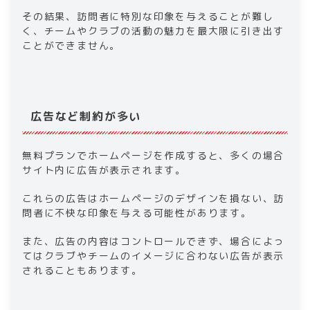
その結果、訪問者に特別な印象を与えることが難し
く、チームやクラブの活動の魅力を最大限に引き出す
ことができません。
広告など制約が多い
無料プランでホームページを作成すると、多くの場合
サイト内に広告が表示されます。
これらの広告はホームページのデザインを損ない、訪
問者に不快な印象を与える可能性があります。
また、広告の内容はコントロールできず、場合によっ
てはクラブやチームのイメージに合わない広告が表示
されることもあります。