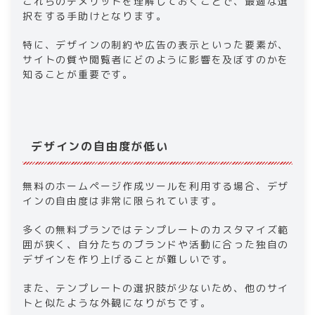
これらのデメリットを理解しておくことで、最適な選
択をする手助けとなります。
特に、デザインの制約や広告の表示といった要素が、
サイトの質や閲覧者にどのように影響を及ぼすのかを
知ることが重要です。
デザインの自由度が低い
無料のホームページ作成ツールを利用する場合、デザ
インの自由度は非常に限られています。
多くの無料プランではテンプレートのカスタマイズ範
囲が狭く、自分たちのブランドや活動に合った独自の
デザインを作り上げることが難しいです。
また、テンプレートの選択肢が少ないため、他のサイ
トと似たような外観になりがちです。