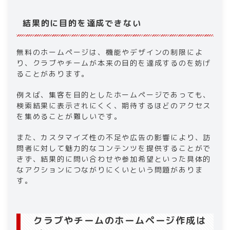
結果的に目的を達成できない
無料のホームページは、機能やデザインの制限によ
り、クラブやチームが本来の目的を達成するのを妨げ
ることがあります。
例えば、集客を目的としたホームページであっても、
検索結果に表示されにくく、期待するほどのアクセス
を集めることが難しいです。
また、カスタマイズ性の不足や広告の影響により、訪
問者に対して魅力的なコンテンツを提供することがで
きず、結果的に問い合わせや参加希望といった具体的
なアクションにつながりにくいという問題がありま
す。
クラブやチームのホームページ作成は