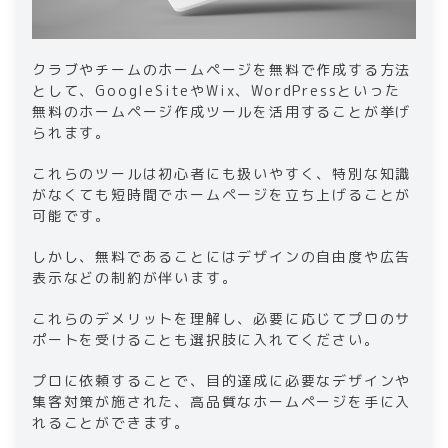
クラブやチームのホームページを無料で作成する方法
として、GoogleSiteやWix、WordPressといった
無料のホームページ作成ツールを活用することが挙げ
られます。
これらのツールは初心者にも扱いやすく、特別な知識
がなくても短時間でホームページを立ち上げることが
可能です。
しかし、無料であることにはデザインの自由度や広告
表示などの制約が伴います。
これらのデメリットを理解し、必要に応じてプロのサ
ポートを受けることも選択肢に入れてください。
プロに依頼することで、目的達成に必要なデザインや
集客対策が施された、高品質なホームページを手に入
れることができます。