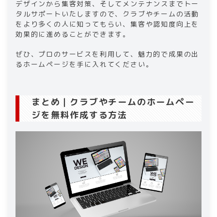
デザインから集客対策、そしてメンテナンスまでトー
タルサポートいたしますので、クラブやチームの活動
をより多くの人に知ってもらい、集客や認知度向上を
効果的に進めることができます。
ぜひ、プロのサービスを利用して、魅力的で成果の出
るホームページを手に入れてください。
まとめ｜クラブやチームのホームペー
ジを無料作成する方法