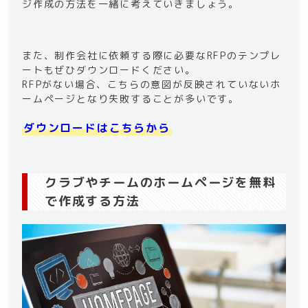
ジ作成の方法を一緒に考えていきましょう。
また、制作会社に依頼する際に必要なRFPのテンプレ
ートもぜひダウンロードください。
RFPがない場合、こちらの意図が反映されていないホ
ームページとなり失敗することが多いです。
ダウンロードはこちらから
クラブやチームのホームページを無料
で作成する方法