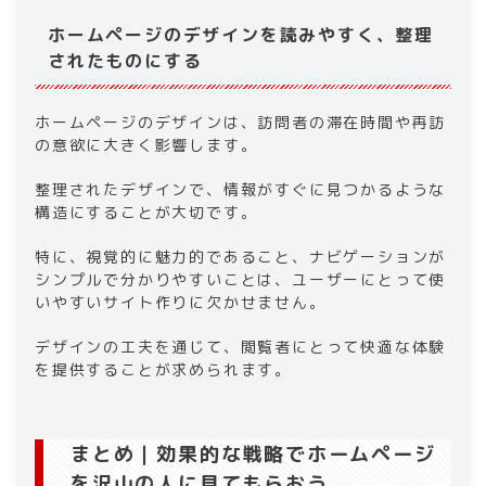
ホームページのデザインを読みやすく、整理
されたものにする
ホームページのデザインは、訪問者の滞在時間や再訪
の意欲に大きく影響します。
整理されたデザインで、情報がすぐに見つかるような
構造にすることが大切です。
特に、視覚的に魅力的であること、ナビゲーションが
シンプルで分かりやすいことは、ユーザーにとって使
いやすいサイト作りに欠かせません。
デザインの工夫を通じて、閲覧者にとって快適な体験
を提供することが求められます。
まとめ｜効果的な戦略でホームページ
を沢山の人に見てもらおう