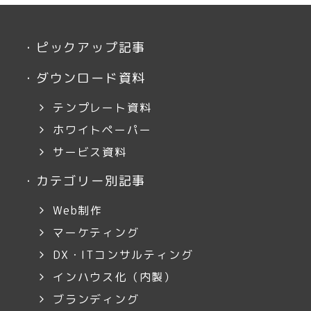
・
ピックアップ記事
・
ダウンロード資料
テンプレート資料
ホワイトペーパー
サービス資料
・
カテゴリー別記事
Web制作
マーケティング
DX・ITコンサルティング
インハウス化（内製）
ブランディング