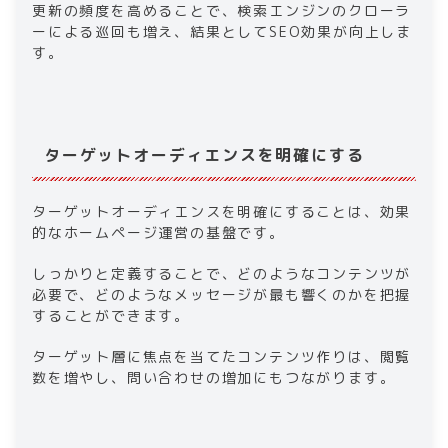
更新の頻度を高めることで、検索エンジンのクローラ
ーによる巡回も増え、結果としてSEO効果が向上しま
す。
ターゲットオーディエンスを明確にする
ターゲットオーディエンスを明確にすることは、効果
的なホームページ運営の基盤です。
しっかりと定義することで、どのようなコンテンツが
必要で、どのようなメッセージが最も響くのかを把握
することができます。
ターゲット層に焦点を当てたコンテンツ作りは、閲覧
数を増やし、問い合わせの増加にもつながります。