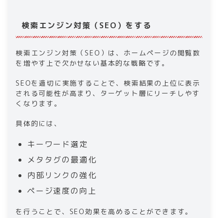
検索エンジン対策（SEO）をする
検索エンジン対策（SEO）は、ホームページの閲覧数
を増やす上で欠かせない基本的な戦略です。
SEOを適切に実施することで、検索結果の上位に表示
される可能性が高まり、ターゲット層にリーチしやす
くなります。
具体的には、
キーワード選定
メタタグの最適化
内部リンクの強化
ページ速度の向上
を行うことで、SEO効果を高めることができます。