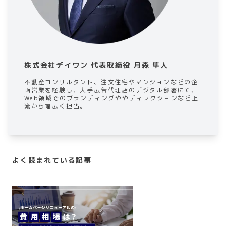
株式会社デイワン 代表取締役 月森 隼人
不動産コンサルタント、注文住宅やマンションなどの企
画営業を経験し、大手広告代理店のデジタル部署にて、
Web領域でのブランディングややディレクションなど上
流から幅広く担当。
よく読まれている記事