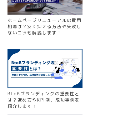
ホームページリニューアルの費用
相場は？安く抑える方法や失敗し
ないコツも解説します！
BtoBブランディングの重要性と
は？進め方やKPI例、成功事例を
紹介します！