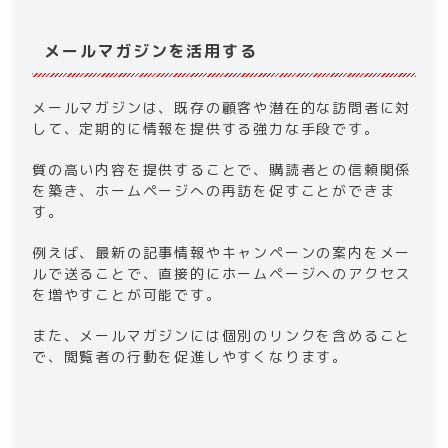
メールマガジンを活用する
メールマガジンは、既存の顧客や潜在的な訪問者に対
して、定期的に情報を提供する強力な手段です。
質の高い内容を提供することで、購読者との信頼関係
を築き、ホームページへの再訪を促すことができま
す。
例えば、最新の記事情報やキャンペーンの案内をメー
ルで送ることで、直接的にホームページへのアクセス
を増やすことが可能です。
また、メールマガジンには個別のリンクを含めること
で、閲覧者の行動を促進しやすくなります。