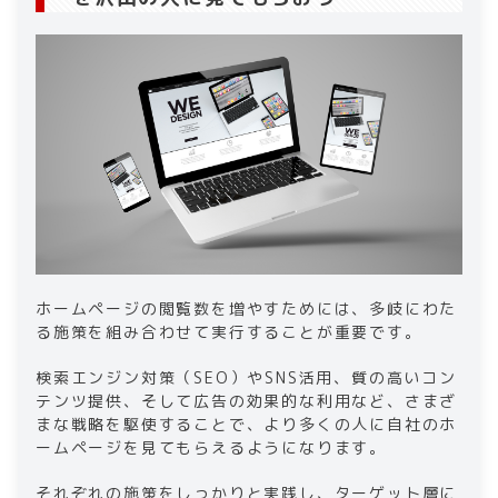
ホームページの閲覧数を増やすためには、多岐にわた
る施策を組み合わせて実行することが重要です。
検索エンジン対策（SEO）やSNS活用、質の高いコン
テンツ提供、そして広告の効果的な利用など、さまざ
まな戦略を駆使することで、より多くの人に自社のホ
ームページを見てもらえるようになります。
それぞれの施策をしっかりと実践し、ターゲット層に