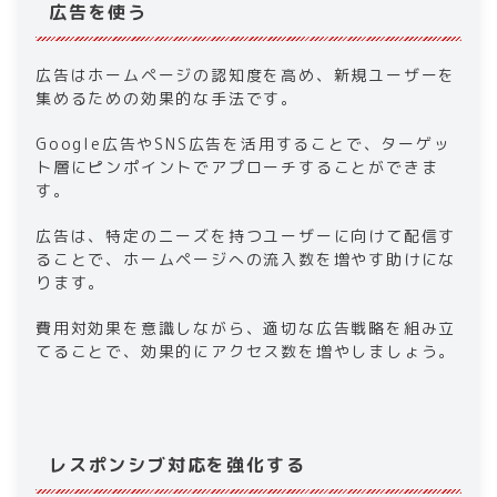
広告を使う
広告はホームページの認知度を高め、新規ユーザーを
集めるための効果的な手法です。
Google広告やSNS広告を活用することで、ターゲッ
ト層にピンポイントでアプローチすることができま
す。
広告は、特定のニーズを持つユーザーに向けて配信す
ることで、ホームページへの流入数を増やす助けにな
ります。
費用対効果を意識しながら、適切な広告戦略を組み立
てることで、効果的にアクセス数を増やしましょう。
レスポンシブ対応を強化する