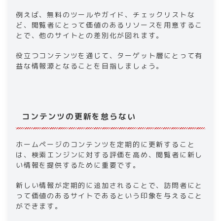
例えば、無料のツールやガイド、チェックリストな
ど、閲覧者にとって価値のあるリソースを用意するこ
とで、他のサイトとの差別化が図れます。
役立つコンテンツを通じて、ターゲット層にとって有
益な情報源となることを目指しましょう。
コンテンツの更新を怠らない
ホームページのコンテンツを定期的に更新すること
は、検索エンジンに対する評価を高め、閲覧者に新し
い情報を提供するために重要です。
新しい情報が定期的に追加されることで、訪問者にと
って価値のあるサイトであるという印象を与えること
ができます。