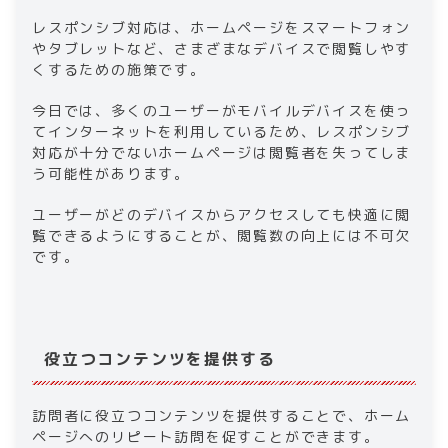
レスポンシブ対応は、ホームページをスマートフォン
やタブレットなど、さまざまなデバイスで閲覧しやす
くするための施策です。
今日では、多くのユーザーがモバイルデバイスを使っ
てインターネットを利用しているため、レスポンシブ
対応が十分でないホームページは閲覧者を失ってしま
う可能性があります。
ユーザーがどのデバイスからアクセスしても快適に閲
覧できるようにすることが、閲覧数の向上には不可欠
です。
役立つコンテンツを提供する
訪問者に役立つコンテンツを提供することで、ホーム
ページへのリピート訪問を促すことができます。