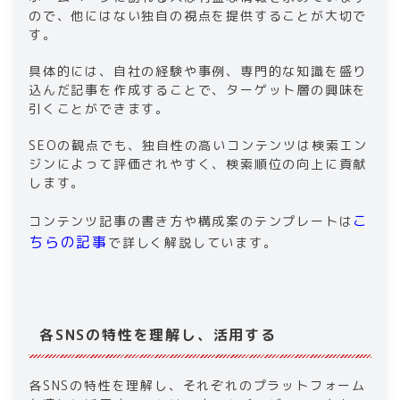
ので、他にはない独自の視点を提供することが大切で
す。
具体的には、自社の経験や事例、専門的な知識を盛り
込んだ記事を作成することで、ターゲット層の興味を
引くことができます。
SEOの観点でも、独自性の高いコンテンツは検索エン
ジンによって評価されやすく、検索順位の向上に貢献
します。
こ
コンテンツ記事の書き方や構成案のテンプレートは
ちらの記事
で詳しく解説しています。
各SNSの特性を理解し、活用する
各SNSの特性を理解し、それぞれのプラットフォーム