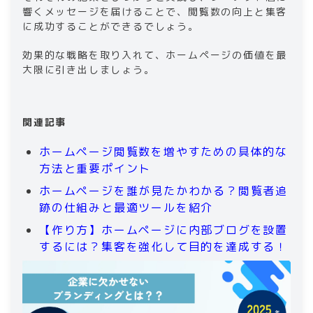
響くメッセージを届けることで、閲覧数の向上と集客
に成功することができるでしょう。
効果的な戦略を取り入れて、ホームページの価値を最
大限に引き出しましょう。
関連記事
ホームページ閲覧数を増やすための具体的な
方法と重要ポイント
ホームページを誰が見たかわかる？閲覧者追
跡の仕組みと最適ツールを紹介
【作り方】ホームページに内部ブログを設置
するには？集客を強化して目的を達成する！