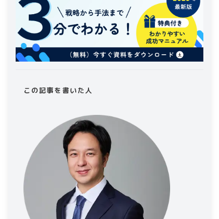
この記事を書いた人