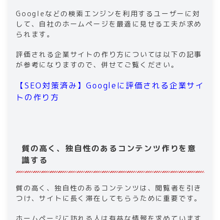
Googleなどの検索エンジンを利用するユーザーに対
して、自社のホームページを最適に見せる工夫が求め
られます。
評価される企業サイトの作り方については以下の記事
が参考になりますので、併せてご覧ください。
【SEO対策済み】Googleに評価される企業サイ
トの作り方
質の高く、独自性のあるコンテンツ作りを意
識する
質の高く、独自性のあるコンテンツは、閲覧者を引き
つけ、サイトに長く滞在してもらうために重要です。
ホームページに訪れる人は有益な情報を求めています