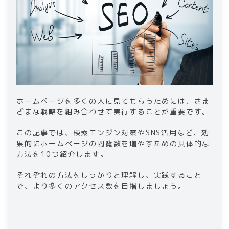
ホームページを多くの人に見てもらうためには、さま
ざまな戦略を組み合わせて実行することが重要です。
この記事では、検索エンジン対策やSNS活用など、効
果的にホームページの閲覧数を増やすための具体的な
方法を10つ紹介します。
それぞれの方法をしっかりと理解し、実践すること
で、より多くのアクセス数を目指しましょう。