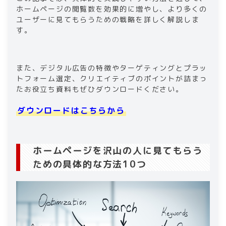
ホームページの閲覧数を効果的に増やし、より多くの
ユーザーに見てもらうための戦略を詳しく解説しま
す。
また、デジタル広告の特徴やターゲティングとプラッ
トフォーム選定、クリエイティブのポイントが詰まっ
たお役立ち資料もぜひダウンロードください。
ダウンロードはこちらから
ホームページを沢山の人に見てもらう
ための具体的な方法10つ