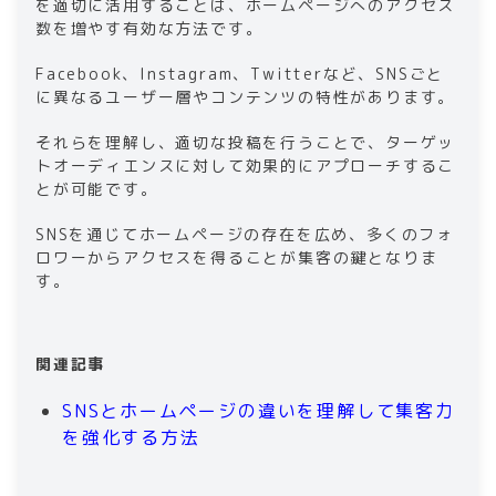
を適切に活用することは、ホームページへのアクセス
数を増やす有効な方法です。
Facebook、Instagram、Twitterなど、SNSごと
に異なるユーザー層やコンテンツの特性があります。
それらを理解し、適切な投稿を行うことで、ターゲッ
トオーディエンスに対して効果的にアプローチするこ
とが可能です。
SNSを通じてホームページの存在を広め、多くのフォ
ロワーからアクセスを得ることが集客の鍵となりま
す。
関連記事
​​SNSとホームページの違いを理解して集客力
を強化する方法​