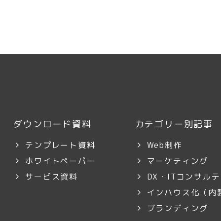
ダウンロード資料
カテゴリー別記事
テンプレート資料
Web制作
ホワイトペーパー
マーケティング
サービス資料
DX・ITコンサル
インハウス化（内
ブランディング