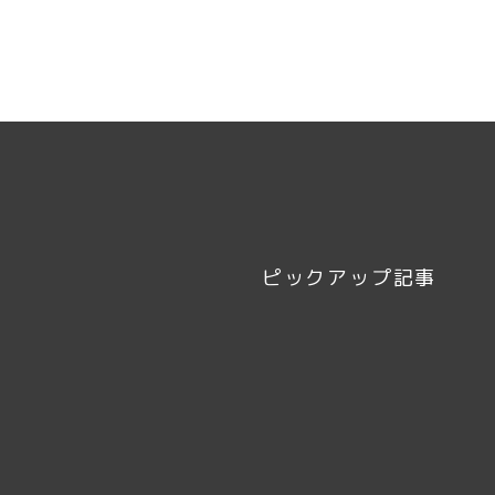
ピックアップ記事