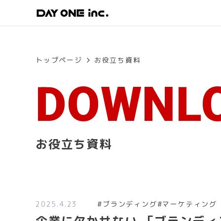
トップページ
お役立ち資料
DOWNL
お役立ち資料
2025.4.23
#
ブランディング
#
マーケティング