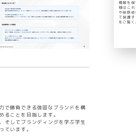
情報を保
様はこれ
や削除依
て保護す
をご覧く
力で勝負できる強固なブランドを構
めることを目指します。
、そしてブランディングを学ぶ学生
っています。