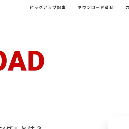
ピックアップ記事
ダウンロード資料
OAD