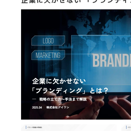
企業に欠かせない 「ブランディ