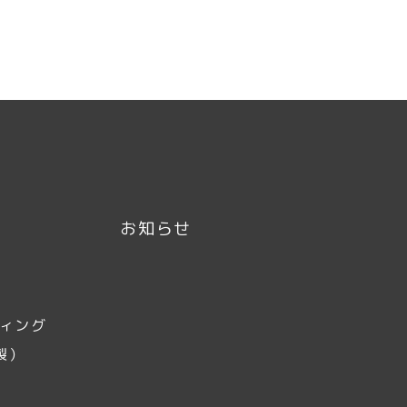
お知らせ
ティング
製）