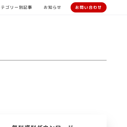
カテゴリー別記事
お知らせ
お問い合わせ