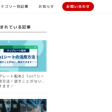
カテゴリー別記事
お知らせ
お問い合わせ
まれている記事
プレート配布】1on1シー
用方法！話すことがない...
きます！