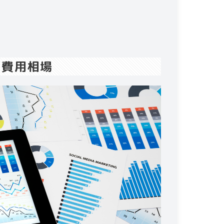
の費用相場