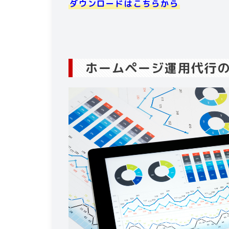
ダウンロードはこちらから
ホームページ運用代行