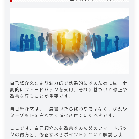
​自己紹介文をより魅力的で効果的にするためには、定
期的にフィードバックを受け、それに基づいて修正や
改善を行うことが重要です。
自己紹介文は、一度書いたら終わりではなく、状況や
ターゲットに合わせて進化させていくべきです。
ここでは、自己紹介文を改善するためのフィードバッ
クの得方と、修正すべきポイントについて解説しま