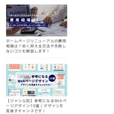
ホームページリニューアルの費用
相場は？安く抑える方法や失敗し
ないコツも解説します！
【ジャンル別】参考になるWebペ
ージデザイン10選｜デザインを
見直すチャンスです！