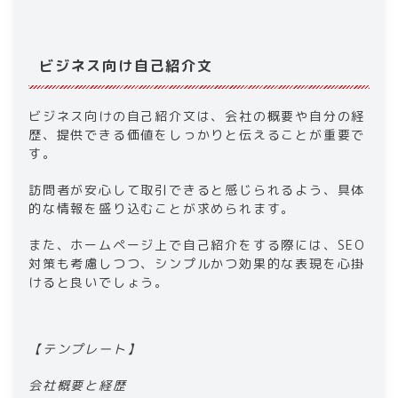
ビジネス向け自己紹介文​
​​ビジネス向けの自己紹介文は、会社の概要や自分の経
歴、提供できる価値をしっかりと伝えることが重要で
す。
訪問者が安心して取引できると感じられるよう、具体
的な情報を盛り込むことが求められます。
また、​​ホームページ​​上で自己紹介をする際には、SEO
対策も考慮しつつ、シンプルかつ効果的な表現を心掛
けると良いでしょう。​
​​【テンプレート】​
​​会社概要と経歴​