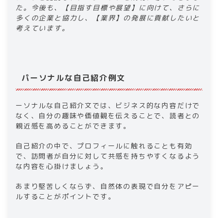
た。今後も、【目指す目標や展望】に向けて、さらに
多くの企業と協力し、【業界】の発展に貢献したいと
考えています。​
パーソナルな自己紹介例文​
ーソナルな自己紹介文では、ビジネス的な内容だけで
なく、自分の趣味や価値観を伝えることで、読者との
親近感を高めることができます。
自己紹介の中で、​​プロフィール​​に触れることも有効
で、訪問者が自分に対して共感を持ちやすくなるよう
な内容を心掛けましょう。
あまり堅苦しくならず、自然体の表現で自分をアピー
ルすることがポイントです。​