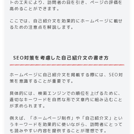
トの工夫により、訪問者の目を引き、ページの評価を
高めることができます。
ここでは、自己紹介文を効果的にホームページに載せ
るための注意点を解説します。​
SEO対策を考慮した自己紹介文の書き方​
​​ホームページに自己紹介文を掲載する際には、​​SEO対
策​​を意識することが重要です。
具体的には、検索エンジンでの順位を上げるために、
適切なキーワードを自然な形で文章内に組み込むこと
が求められます。
例えば、「ホームページ制作」や「自己紹介文」とい
うキーワードを効果的に使いながら、訪問者にとって
も読みやすい内容を提供することが理想です。