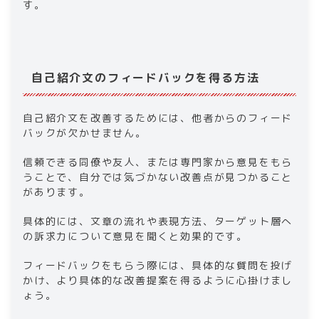
す。
自己紹介文のフィードバックを得る方法​
​​自己紹介文を改善するためには、他者からのフィード
バックが欠かせません。
信頼できる同僚や友人、または​​専門家​​から意見をもら
うことで、自分では気づかない改善点が見つかること
があります。
具体的には、文章の流れや表現方法、ターゲット層へ
の訴求力について意見を聞くと効果的です。
フィードバックをもらう際には、具体的な質問を投げ
かけ、より具体的な改善提案を得るように心掛けまし
ょう。