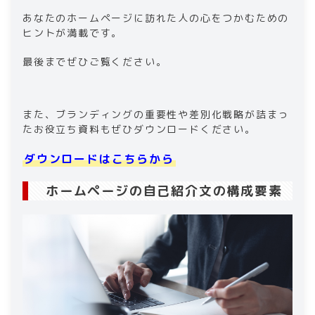
あなたのホームページに訪れた人の心をつかむための
ヒントが満載です。
最後までぜひご覧ください。
また、ブランディングの重要性や差別化戦略が詰まっ
たお役立ち資料もぜひダウンロードください。
ダウンロードはこちらから
ホームページの​​自己紹介文の構成要素​