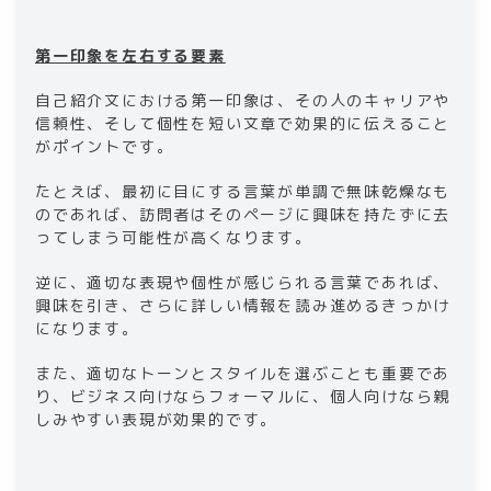
第一印象を左右する要素​
​​自己紹介文における第一印象は、その人のキャリアや
信頼性、そして個性を短い文章で効果的に伝えること
がポイントです。
たとえば、最初に目にする言葉が単調で無味乾燥なも
のであれば、訪問者はそのページに興味を持たずに去
ってしまう可能性が高くなります。
逆に、適切な表現や個性が感じられる言葉であれば、
興味を引き、さらに詳しい情報を読み進めるきっかけ
になります。
また、適切なトーンとスタイルを選ぶことも重要であ
り、ビジネス向けならフォーマルに、個人向けなら親
しみやすい表現が効果的です。​