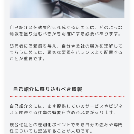
​​自己紹介文を効果的に作成するためには、どのような
情報を盛り込むべきかを明確にする必要があります。
訪問者に信頼感を与え、自分や会社の強みを理解して
もらうためには、適切な要素をバランスよく配置する
ことが重要です。
自己紹介に盛り込むべき情報​
​​自己紹介文には、まず提供しているサービスやビジネ
スに関連する​​仕事の概要​​を含める必要があります。
競合他社との差別化ポイントである自分の強みや専門
性についても記述することが大切です。