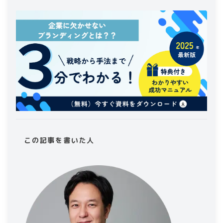
この記事を書いた人