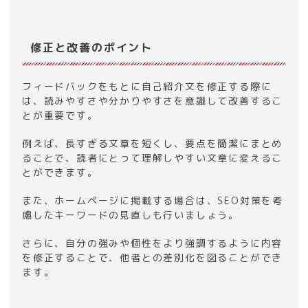
修正と改善のポイント
​​フィードバックをもとに自己紹介文を修正する際に
は、読みやすさや分かりやすさを意識して改善するこ
とが重要です。
例えば、長すぎる文章を短くし、要点を簡潔にまとめ
ることで、読者にとって理解しやすい文章に変えるこ
とができます。
また、​​ホームページ​​に掲載する場合は、SEO対策を考
慮したキーワードの見直しも行いましょう。
さらに、自分の強みや個性をより強調するように内容
を修正することで、他者との差別化を図ることができ
ます。​ ​