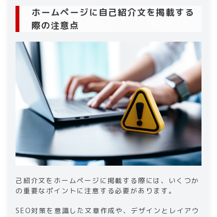
ホームページに自己紹介文を掲載する
際の注意点​
己紹介文をホームページに掲載する際には、いくつか
の重要なポイントに注意する必要があります。
SEO対策を意識した文章作成や、デザインとレイアウ