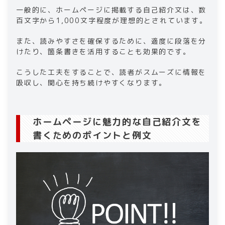
一般的に、​​ホームページ​​に掲載する自己紹介文は、数
百文字から1,000文字程度が理想的とされています。
また、読みやすさを確保するために、適度に段落を分
けたり、箇条書きを活用することも効果的です。
こうした工夫をすることで、読者がスムーズに情報を
吸収し、関心を持ち続けやすくなります。​
ホームページに​​魅力的な自己紹介文を
書くためのポイント​​と例文​