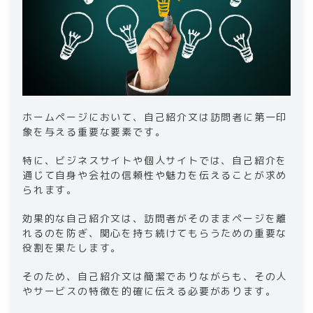
​​ホームページにおいて、自己紹介文は訪問者に第一印
象を与える重要な要素です。
特に、ビジネスサイトや個人サイトでは、自己紹介を
通じて自身や会社の信頼性や魅力を伝えることが求め
られます。
効果的な自己紹介文は、訪問者がそのままページを離
れるのを防ぎ、関心を持ち続けてもらうための重要な
役割を果たします。
そのため、自己紹介文は簡潔でありながらも、その人
やサービスの特徴を的確に伝える必要があります。​