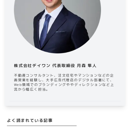
株式会社デイワン 代表取締役 月森 隼人
不動産コンサルタント、注文住宅やマンションなどの企
画営業を経験し、大手広告代理店のデジタル部署にて、
Web領域でのブランディングややディレクションなど上
流から幅広く担当。
よく読まれている記事