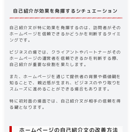
自己紹介が効果を発揮するシチュエーション​
​​自己紹介文が特に効果を発揮するのは、訪問者がその
ホームページを信頼できるかどうかを判断するタイミ
ングです。
ビジネスの場では、クライアントやパートナーがその
ホームページの運営者を信頼できるかを判断する際、
自己紹介が重要な役割を果たします。
また、​​ホームページ​​を通じて提供者の背景や価値観を
知ることで、親近感が生まれ、ビジネスのやり取りを
スムーズに進めることができる場合もあります。
特に初対面の場面では、自己紹介文が相手の信頼を得
る鍵となります。​
​ホームページの​​自己紹介文の改善方法​