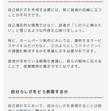
​​自己紹介文を作成する際には、常に読者の目線に立つ
ことが不可欠です。
自己満足的な情報ではなく、読者が「この人に頼みた
い」と感じるような内容を心掛けましょう。
特に、​​ホームページ制作​​においては、提供するサービ
スやスキルだけでなく、どのようにしてクライアント
の課題を解決するかを明確に示す必要があります。
読者が求めている情報を意識し、彼らの期待に応える
ことで、信頼関係を築きやすくなります。​
自分らしさをどう表現するか​
​​自己紹介文において、自分らしさを表現することは他
者との差別化に繋がります。