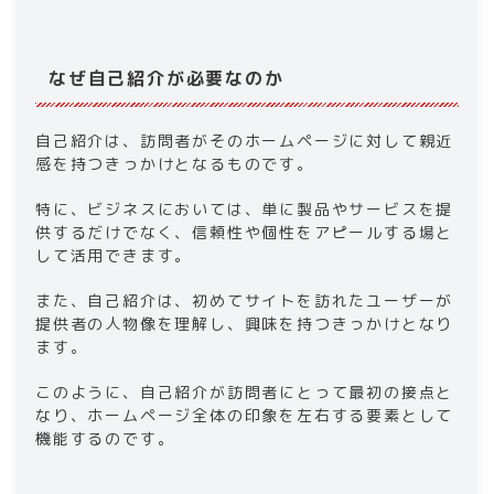
なぜ自己紹介が必要なのか​
​​自己紹介は、訪問者がそのホームページに対して親近
感を持つきっかけとなるものです。
特に、ビジネスにおいては、単に製品やサービスを提
供するだけでなく、​​信頼性​​や個性をアピールする場と
して活用できます。
また、自己紹介は、初めてサイトを訪れたユーザーが
提供者の人物像を理解し、興味を持つきっかけとなり
ます。
このように、自己紹介が訪問者にとって最初の接点と
なり、ホームページ全体の印象を左右する要素として
機能するのです。​