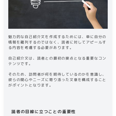
​​魅力的な自己紹介文を作成するためには、単に自分の
情報を羅列するのではなく、読者に対してアピールす
る内容を考慮する必要があります。
自己紹介文は、読者との最初の接点となる重要なコン
テンツです。
そのため、訪問者が何を期待しているのかを意識し、
彼らの関心やニーズに寄り添った文章を構成すること
がポイントとなります。​
読者の目線に立つことの重要性​