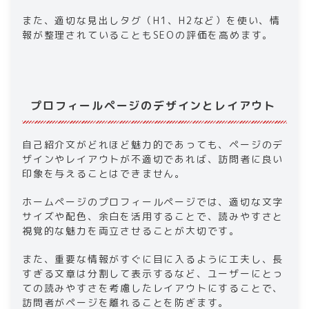
また、適切な見出しタグ（H1、H2など）を使い、情
報が整理されていることもSEOの評価を高めます。​
プロフィールページのデザインとレイアウト​
​​自己紹介文がどれほど魅力的であっても、ページのデ
ザインやレイアウトが不適切であれば、訪問者に良い
印象を与えることはできません。
​​ホームページ​​のプロフィールページでは、適切な文字
サイズや配色、余白を活用することで、読みやすさと
視覚的な魅力を両立させることが大切です。
また、重要な情報がすぐに目に入るように工夫し、長
すぎる文章は分割して表示するなど、ユーザーにとっ
ての読みやすさを考慮したレイアウトにすることで、
訪問者がページを離れることを防ぎます。​