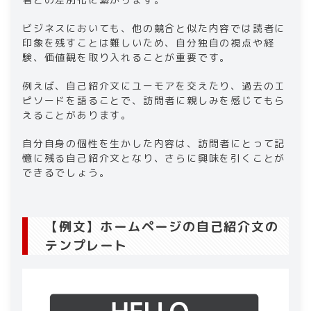
ビジネスにおいても、他の競合と似た内容では読者に
印象を残すことは難しいため、自分独自の視点や経
験、価値観を取り入れることが重要です。
例えば、自己紹介文にユーモアを交えたり、過去のエ
ピソードを語ることで、訪問者に親しみを感じてもら
えることがあります。
自分自身の個性を生かした内容は、訪問者にとって記
憶に残る自己紹介文となり、さらに興味を引くことが
できるでしょう。​
【例文】ホームページの​​自己紹介文の
テンプレート​