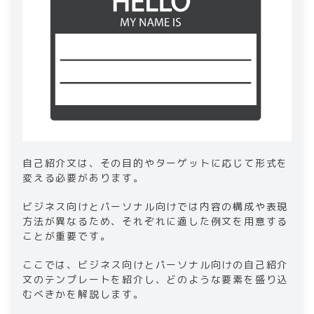
​​自己紹介文は、その目的やターゲットに応じて形式を
変える必要があります。
ビジネス向けとパーソナル向けでは内容の構成や表現
方法が異なるため、それぞれに適した例文を用意する
ことが重要です。
ここでは、ビジネス向けとパーソナル向けの自己紹介
文のテンプレートを紹介し、どのような要素を盛り込
むべきかを解説します。​