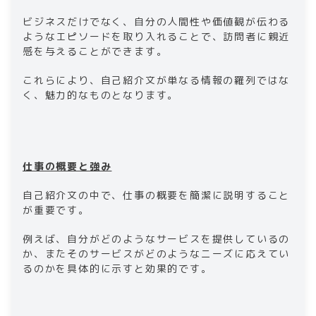
ビジネスだけでなく、自分の人間性や価値観が伝わる
ようなエピソードを取り入れることで、訪問者に親近
感を与えることができます。
これらにより、自己紹介文が単なる情報の羅列ではな
く、魅力的なものとなります。​
仕事の概要と強み​
​​自己紹介文の中で、仕事の概要を簡潔に説明すること
が重要です。
例えば、自分がどのようなサービスを提供しているの
か、またそのサービスがどのようなニーズに応えてい
るのかを具体的に示すと効果的です。