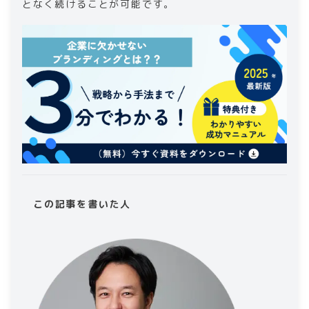
となく続けることが可能です。
この記事を書いた人