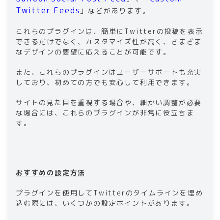
Twitter Feeds
」などがあります。
これらのプラグインは、簡単にTwitterの投稿を表示
できるだけでなく、カスタマイズ性が高く、さまざま
なデザインの要望に応えることが可能です。
また、これらのプラグインはユーザーサポートも充実
しており、初めての方でも安心して利用できます。
サイトの見た目を重視する場合や、細かい調整が必要
な場合には、これらのプラグインが非常に役立ちま
す。
おすすめの設定方法
プラグインを使用してTwitterのタイムラインを埋め
込む際には、いくつかの設定ポイントがあります。