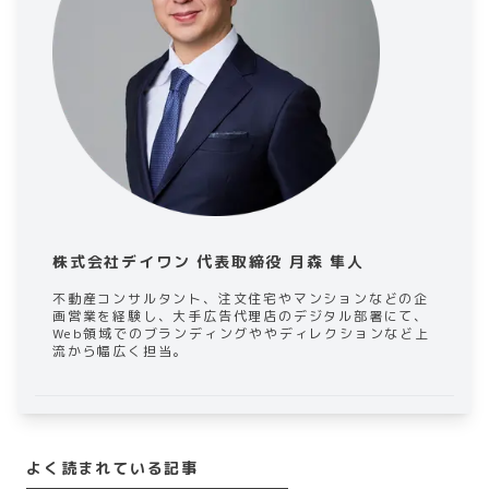
株式会社デイワン 代表取締役 月森 隼人
不動産コンサルタント、注文住宅やマンションなどの企
画営業を経験し、大手広告代理店のデジタル部署にて、
Web領域でのブランディングややディレクションなど上
流から幅広く担当。
よく読まれている記事