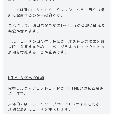
コードは通常、サイドバーやフッターなど、目立つ場
所に配置するのが一般的です。
これにより、訪問者が自然にTwitterの情報に触れる
機会が増えます。
また、コードの貼り付け時には、埋め込みの効果を最
大限に発揮するために、ページ全体のレイアウトとの
調和を考慮することが重要です。
HTMLタグへの追加
取得したウィジェットコードは、HTMLタグに直接追
加します。
具体的には、ホームページのHTMLファイルを開き、
適切な場所にコードを挿入します。