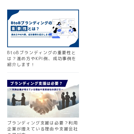
BtoBブランディングの重要性と
は？進め方やKPI例、成功事例を
紹介します！
ブランディング支援は必要？利用
企業が増えている理由や支援会社