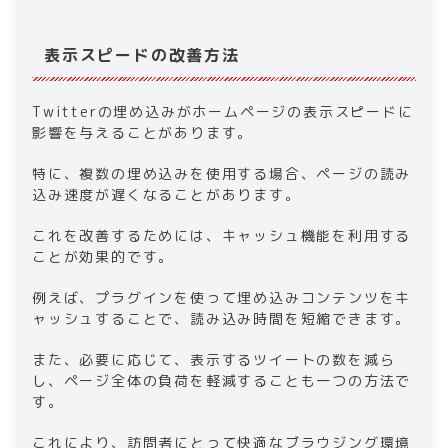
表示スピードの改善方法
Twitterの埋め込みがホームページの表示スピードに
影響を与えることがあります。
特に、複数の埋め込みを使用する場合、ページの読み
込み速度が遅くなることがあります。
これを改善するためには、キャッシュ機能を利用する
ことが効果的です。
例えば、プラグインを使って埋め込みコンテンツをキ
ャッシュすることで、読み込み時間を短縮できます。
また、必要に応じて、表示するツイートの数を減ら
し、ページ全体の負荷を軽減することも一つの方法で
す。
これにより、訪問者にとって快適なブラウジング環境