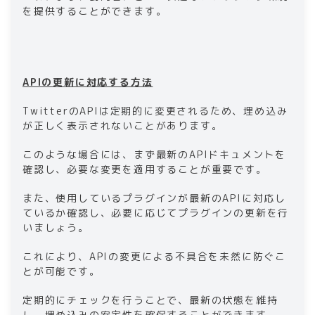
を提供することができます。
APIの更新に対応する方法
TwitterのAPIは定期的に変更されるため、埋め込み
が正しく表示されないことがあります。
このような場合には、まず最新のAPIドキュメントを
確認し、必要な変更を適用することが重要です。
また、使用しているプラグインが最新のAPIに対応し
ているか確認し、必要に応じてプラグインの更新を行
いましょう。
これにより、APIの変更による不具合を未然に防ぐこ
とが可能です。
定期的にチェックを行うことで、最新の状態を維持
し、埋め込みの安定性を確保することができます。