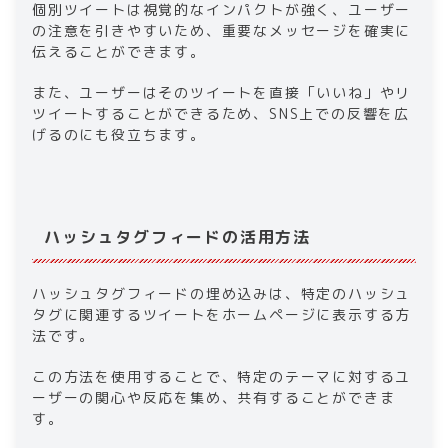
個別ツイートは視覚的なインパクトが強く、ユーザー
の注意を引きやすいため、重要なメッセージを確実に
伝えることができます。
また、ユーザーはそのツイートを直接「いいね」やリ
ツイートすることができるため、SNS上での反響を広
げるのにも役立ちます。
ハッシュタグフィードの活用方法
ハッシュタグフィードの埋め込みは、特定のハッシュ
タグに関連するツイートをホームページに表示する方
法です。
この方法を使用することで、特定のテーマに対するユ
ーザーの関心や反応を集め、共有することができま
す。