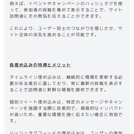
例えば、イベントやキャンペーンのハッシュタグを使
って、参加者の投稿を集めて表示することで、サイト
訪問者にその熱気を伝えることができます。
これにより、ユーザー同士のつながりを感じさせ、サ
イト全体の活気を高めることが可能です。
各埋め込みの特徴とメリット
タイムライン埋め込みは、継続的に情報を更新する必
要がある場合に適しており、常に最新の投稿を表示す
ることで訪問者に新鮮な情報を提供できます。
個別ツイート埋め込みは、特定のメッセージやキャン
ペーンを強調する際に効果的で、視覚的なインパクト
が高いため、重要な情報を強く伝えたい場合に有効で
す。
ハッシュタグフィードの埋め込みは、ユーザーの参加