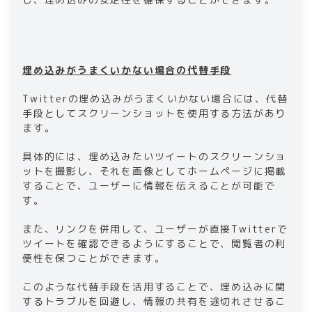
埋め込みがうまくいかない場合の代替手段
Twitterの埋め込みがうまくいかない場合には、代替
手段としてスクリーンショットを使用する方法があり
ます。
具体的には、埋め込みたいツイートのスクリーンショ
ットを撮影し、それを画像としてホームページに掲載
することで、ユーザーに情報を伝えることが可能で
す。
また、リンクを併用して、ユーザーが直接Twitterで
ツイートを確認できるようにすることで、閲覧者の利
便性を保つことができます。
このような代替手段を活用することで、埋め込みに関
するトラブルを回避し、情報の共有を途切れさせるこ