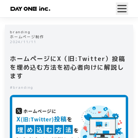
branding
ホームページ制作
2024/11/11
ホームページにX（旧:Twitter）投稿
を埋め込む方法を初心者向けに解説し
ます
#
branding