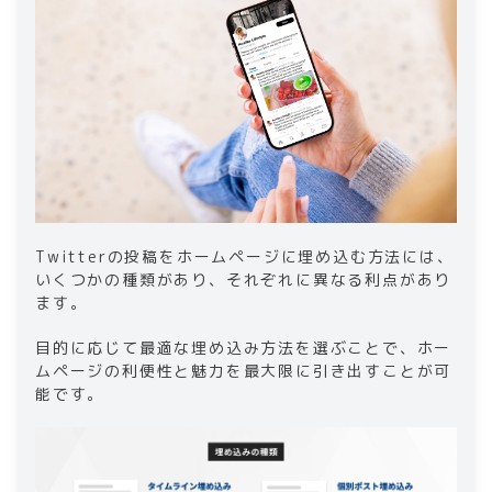
Twitterの投稿をホームページに埋め込む方法には、
いくつかの種類があり、それぞれに異なる利点があり
ます。
目的に応じて最適な埋め込み方法を選ぶことで、ホー
ムページの利便性と魅力を最大限に引き出すことが可
能です。