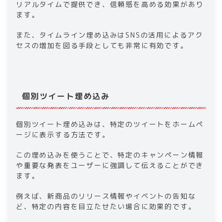
リアルタイムで提供でき、信頼感を高める効果があり
ます。
また、タイムライン埋め込みはSNSの活用によるアク
セスの増加を図る手段としても非常に有効です。
個別ツイート埋め込み
個別ツイート埋め込みは、特定のツイートをホームペ
ージに表示する方法です。
この埋め込みを使うことで、特定のキャンペーン情報
や重要な発表をユーザーに強調して伝えることができ
ます。
例えば、新商品のリリース情報やイベントの告知な
ど、特定の内容を目立たせたい場合に効果的です。