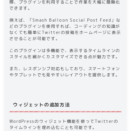
際、プラグインを利用することで作業を大幅に簡略化
できます。
例えば、「Smash Balloon Social Post Feed」な
どのプラグインを使用すれば、コーディングの知識が
なくても簡単にTwitterの投稿をホームページに表示
させることが可能です。
このプラグインは多機能で、表示するタイムラインの
スタイルを細かくカスタマイズできる点が魅力です。
また、レスポンシブ対応もしており、スマートフォン
やタブレットでも見やすいレイアウトを提供します。
ウィジェットの追加方法
WordPressのウィジェット機能を使ってTwitterの
タイムラインを埋め込むことも可能です。