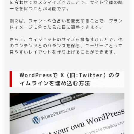
に合わせてカスタマイズすることで、サイト全体の統
一感を保つことが可能です。
例えば、フォントや色合いを変更することで、ブラン
ドイメージに合った見た目に調整できます。
さらに、ウィジェットのサイズを調整することで、他
のコンテンツとのバランスを保ち、ユーザーにとって
見やすいレイアウトを作り上げることができます。
WordPressで X（旧:Twitter）のタ
イムラインを埋め込む方法