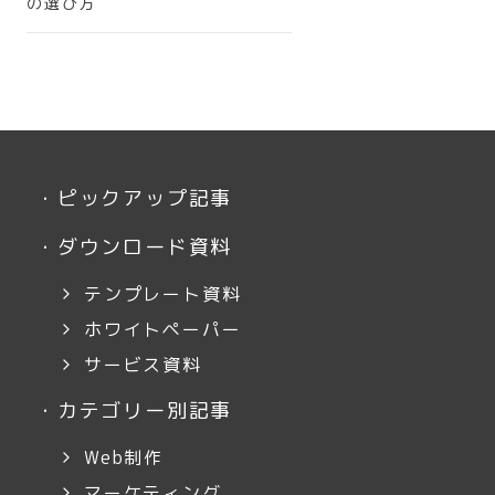
の選び方
・
ピックアップ記事
・
ダウンロード資料
テンプレート資料
ホワイトペーパー
サービス資料
・
カテゴリー別記事
Web制作
マーケティング