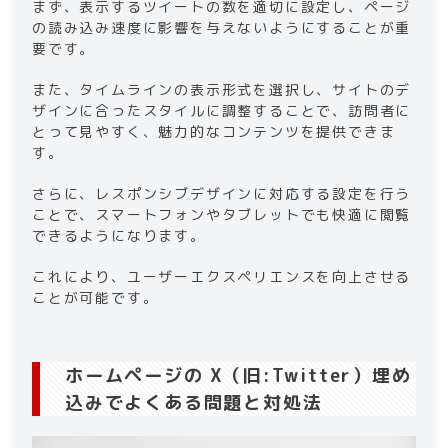
まず、表示するツイートの数を適切に設定し、ページ
の読み込み速度に影響を与えないようにすることが重
要です。
また、タイムラインの表示形式を選択し、サイトのデ
ザインに合ったスタイルに調整することで、訪問者に
とって見やすく、魅力的なコンテンツを提供できま
す。
さらに、レスポンシブデザインに対応する設定を行う
ことで、スマートフォンやタブレットでも快適に閲覧
できるようになります。
これにより、ユーザーエクスペリエンスを向上させる
ことが可能です。
ホームページの X（旧:Twitter）埋め
込みでよくある問題と対処法