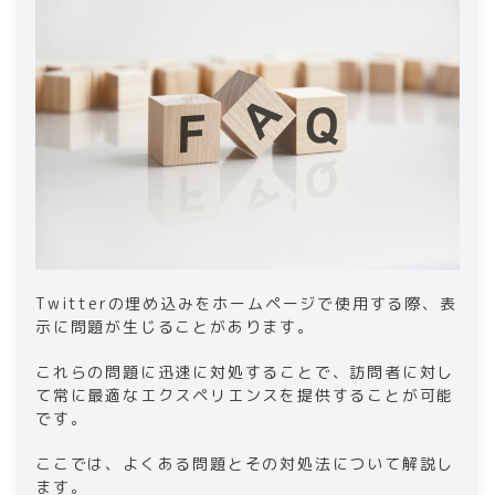
Twitterの埋め込みをホームページで使用する際、表
示に問題が生じることがあります。
これらの問題に迅速に対処することで、訪問者に対し
て常に最適なエクスペリエンスを提供することが可能
です。
ここでは、よくある問題とその対処法について解説し
ます。