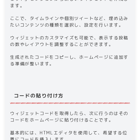
ます。
ここで、タイムラインや個別ツイートなど、埋め込み
たいコンテンツの種類を選択し、設定を行います。
ウィジェットのカスタマイズも可能で、表示する投稿
の数やレイアウトを調整することができます。
生成されたコードをコピーし、ホームページに追加す
る準備が整います。
コードの貼り付け方
ウィジェットコードを取得したら、次に行うのはその
コードをホームページに貼り付けることです。
基本的には、HTMLエディタを使用して、希望する位
置にコードを挿入します。