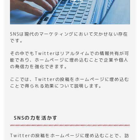
SNSは現代のマーケティングにおいて欠かせない存在
です。
その中でもTwitterはリアルタイムでの情報共有が可
能であり、ホームページに埋め込むことで企業や個人
の発信力を強化できます。
ここでは、Twitterの投稿をホームページに埋め込む
ことで得られる効果について説明します。
SNSの力を活かす
Twitterの投稿をホームページに埋め込むことで、訪