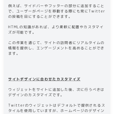
例えば、サイドバーやフッターの部分に追加すること
で、ユーザーがページを移動する際にも常にTwitter
の投稿を目にすることができます。
HTMLの知識があれば、より柔軟に配置やカスタマイ
ズが可能です。
この作業を通じて、サイトの訪問者にリアルタイムの
情報を提供し、エンゲージメントを高めることができ
ます。
サイトデザインに合わせたカスタマイズ
ウィジェットをサイトに追加した後、次に行うべきは
デザインのカスタマイズです。
Twitterのウィジェットはデフォルトで提供されるス
タイルを使用していますが、ホームページのデザイン