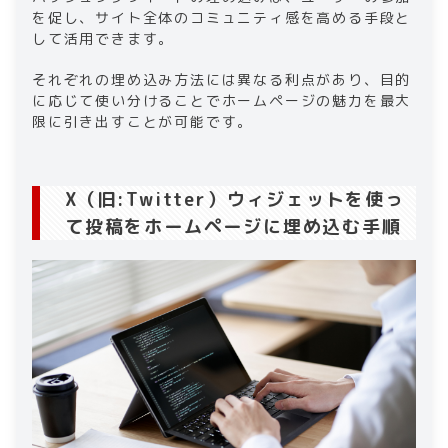
を促し、サイト全体のコミュニティ感を高める手段と
して活用できます。
それぞれの埋め込み方法には異なる利点があり、目的
に応じて使い分けることでホームページの魅力を最大
限に引き出すことが可能です。
X（旧:Twitter）ウィジェットを使っ
て投稿をホームページに埋め込む手順