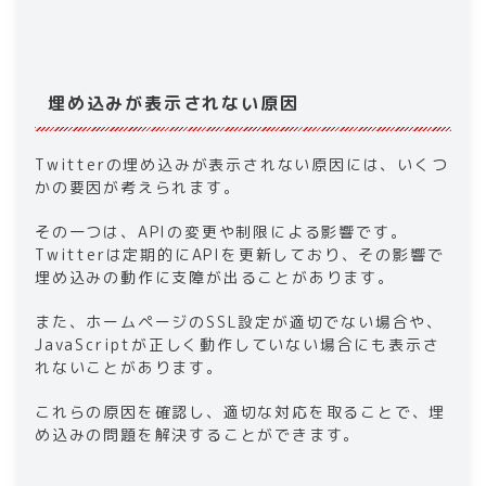
埋め込みが表示されない原因
Twitterの埋め込みが表示されない原因には、いくつ
かの要因が考えられます。
その一つは、APIの変更や制限による影響です。
Twitterは定期的にAPIを更新しており、その影響で
埋め込みの動作に支障が出ることがあります。
また、ホームページのSSL設定が適切でない場合や、
JavaScriptが正しく動作していない場合にも表示さ
れないことがあります。
これらの原因を確認し、適切な対応を取ることで、埋
め込みの問題を解決することができます。