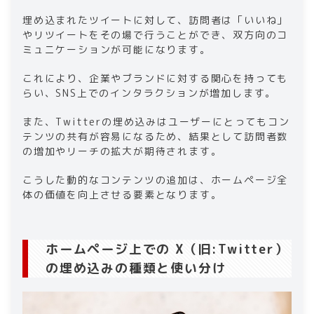
埋め込まれたツイートに対して、訪問者は「いいね」
やリツイートをその場で行うことができ、双方向のコ
ミュニケーションが可能になります。
これにより、企業やブランドに対する関心を持っても
らい、SNS上でのインタラクションが増加します。
また、Twitterの埋め込みはユーザーにとってもコン
テンツの共有が容易になるため、結果として訪問者数
の増加やリーチの拡大が期待されます。
こうした動的なコンテンツの追加は、ホームページ全
体の価値を向上させる要素となります。
ホームページ上での X（旧:Twitter）
の埋め込みの種類と使い分け