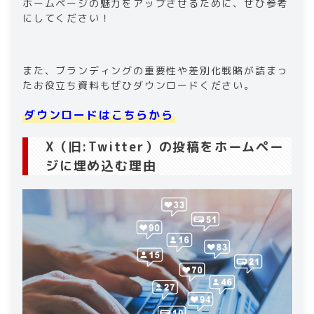
ホームページの魅力をアップさせるために、ぜひ参考
にしてください！
また、ブランディングの重要性や差別化戦略が詰まっ
たお役立ち資料もぜひダウンロードください。
ダウンロードはこちらから
X（旧:Twitter）の投稿をホームペー
ジに埋め込む理由