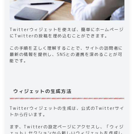
Twitterウィジェットを使えば、簡単にホームページ
にTwitterの投稿を埋め込むことができます。
この手順を正しく理解することで、サイトの訪問者に
最新の情報を提供し、SNSとの連携を深めることが可
能です。
ウィジェットの生成方法
Twitterウィジェットの生成は、公式のTwitterサイ
トから行います。
まず、Twitterの設定ページにアクセスし、「ウィジ
ェット」セクションから新しいウィジェットを作成し