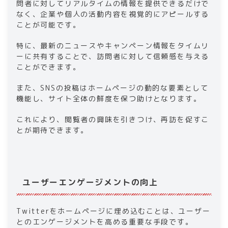
問者に対してリアルタイムの情報を提供できるだけで
なく、企業や個人の活動内容を視覚的にアピールする
ことが可能です。
特に、最新のニュースやキャンペーン情報をタイムリ
ーに共有することで、訪問者に対して信頼感を与える
ことができます。
また、SNSの投稿はホームページの動的な要素として
機能し、サイト全体の鮮度を保つ助けとなります。
これにより、閲覧者の興味を引きつけ、再訪を促すこ
とが期待できます。
ユーザーエンゲージメントの向上
Twitterをホームページに埋め込むことは、ユーザー
とのエンゲージメントを高める重要な手段です。