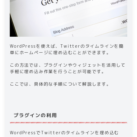
WordPressを使えば、Twitterのタイムラインを簡
単にホームページに埋め込むことができます。
この方法では、プラグインやウィジェットを活用して
手軽に埋め込み作業を行うことが可能です。
ここでは、具体的な手順について解説します。
プラグインの利用
WordPressでTwitterのタイムラインを埋め込む