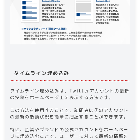
タイムライン埋め込み
タイムライン埋め込みは、Twitterアカウントの最新
の投稿をホームページ上に表示する方法です。
この方法を使用することで、訪問者はそのアカウント
の最新の活動状況を簡単に把握することができます。
特に、企業やブランドの公式アカウントをホームペー
ジに埋め込むことで、ユーザーに対して最新の情報を