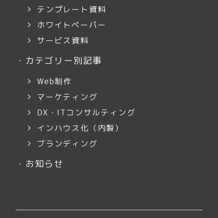
テンプレート資料
ホワイトペーパー
サービス資料
・
カテゴリー別記事
Web制作
マーケティング
DX・ITコンサルティング
インハウス化（内製）
ブランディング
・
お知らせ