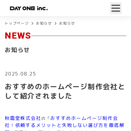
トップページ
お知らせ
お知らせ
NEWS
お知らせ
2025.08.25
おすすめのホームページ制作会社と
して紹介されました
秋霜堂株式会社
おすすめホームページ制作会
の「
社！依頼するメリットと失敗しない選び方を徹底解