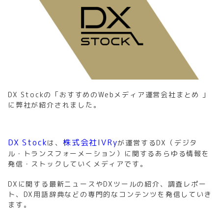
DX Stockの「おすすめのWebメディア運営会社まとめ 」
に弊社が紹介されました。
DX Stock
株式会社IVRy
は、
が運営するDX（デジタ
ル・トランスフォーメーション）に関するあらゆる情報を
発信・ストックしていくメディアです。
DXに関する最新ニュースやDXツールの紹介、調査レポー
ト、DX用語辞典などの専門的なコンテンツを発信していき
ます。