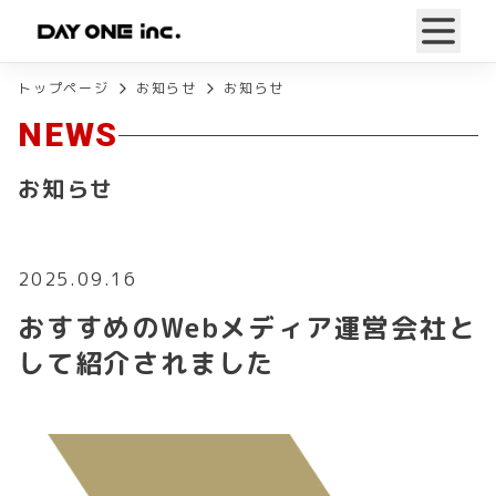
トップページ
お知らせ
お知らせ
NEWS
お知らせ
2025.09.16
おすすめのWebメディア運営会社と
して紹介されました