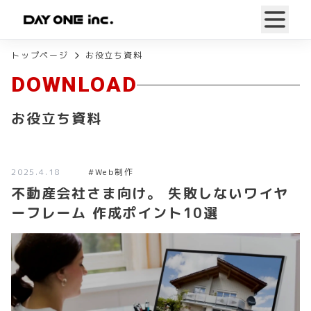
トップページ
お役立ち資料
DOWNLOAD
お役立ち資料
2025.4.18
#
Web制作
不動産会社さま向け。 失敗しないワイヤ
ーフレーム 作成ポイント10選