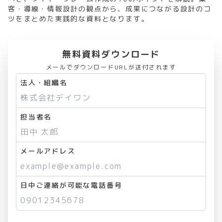
客・導線・情報設計の観点から、成果につながる設計のコ
ツをまとめた実践的な資料となります。
無料資料ダウンロード
メールでダウンロードURLが送付されます
法人・組織名
担当者名
メールアドレス
日中ご連絡が可能な電話番号