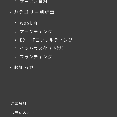
サービス資料
・
カテゴリー別記事
Web制作
マーケティング
DX・ITコンサルティング
インハウス化（内製）
ブランディング
・
お知らせ
運営会社
お問い合わせ