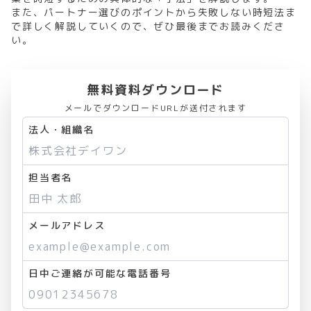
また、パートナー選びのポイントから失敗しない時短法ま
で詳しく解説していくので、ぜひ最後までお読みくださ
い。
無料資料ダウンロード
メールでダウンロードURLが送付されます
法人・組織名
担当者名
メールアドレス
日中ご連絡が可能な電話番号