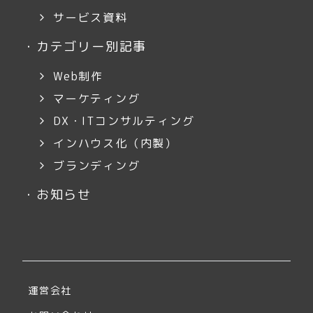
サービス資料
・
カテゴリー別記事
Web制作
マーケティング
DX・ITコンサルティング
インハウス化（内製）
ブランディング
・
お知らせ
運営会社