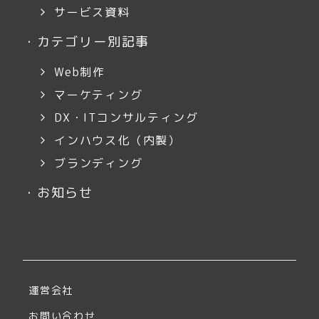
サービス資料
・
カテゴリー別記事
Web制作
マーケティング
DX・ITコンサルティング
インハウス化（内製）
ブランディング
・
お知らせ
運営会社
お問い合わせ