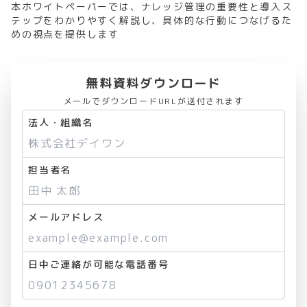
本ホワイトペーパーでは、ナレッジ管理の重要性と導入ス
テップをわかりやすく解説し、具体的な行動につなげるた
めの視点を提供します
無料資料ダウンロード
メールでダウンロードURLが送付されます
法人・組織名
担当者名
メールアドレス
日中ご連絡が可能な電話番号