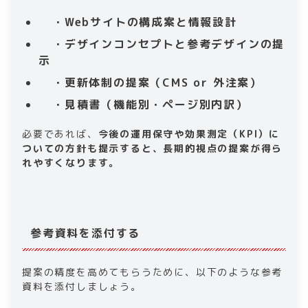
・Webサイトの構成案と情報設計
・デザインコンセプトと参考デザインの提
示
・更新体制の提案（CMS or 外注案）
・見積書（機能別・ページ別内訳）
必要であれば、
今後の運用保守や効果測定（KPI）に
ついての方針も提示すると、長期的視点の提案が得ら
れやすくなります。
参考資料を添付する
提案の精度を高めてもらうために、以下のような参考
資料を添付しましょう。