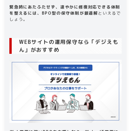
緊急時にあたふたせず、速やかに修復対応できる体制
を整えるには、BPO型の保守体制が最適解
といえるで
しょう。
WEBサイトの運用保守なら「デジえも
ん」がおすすめ