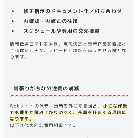
修正指示のドキュメント化／打ち合わせ
再確認・再修正の往復
スケジュールや費用の交渉調整
情報伝達コストを省き、意思決定と更新作業を直結さ
せる体制こそが、スピードと精度を両立させる鍵とな
ります。
嵩張りがちな外注費の削減
Webサイトの保守・更新を外注する場合、
小さな作業
でも費用が積み上がりやすく、予算を圧迫する原因に
なります。
以下は代表的な費用相場です。