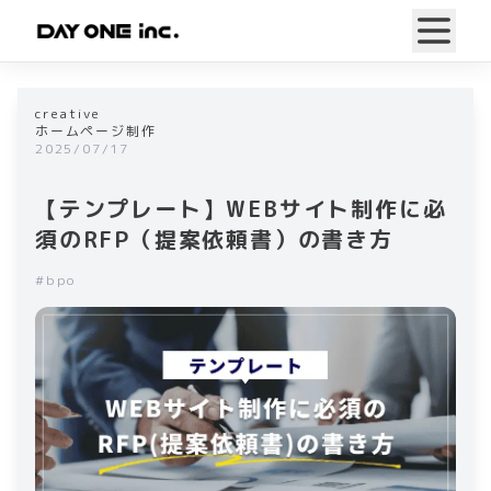
creative
ホームページ制作
2025/07/17
【テンプレート】WEBサイト制作に必
須のRFP（提案依頼書）の書き方
#
bpo