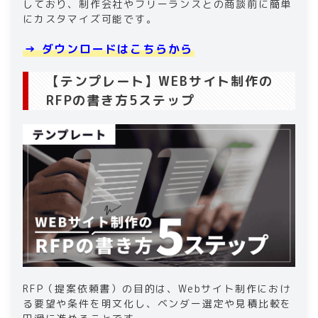
しており、制作会社やフリーランスとの商談前に簡単
にカスタマイズ可能です。
→ ダウンロードはこちらから
【テンプレート】WEBサイト制作の
RFPの書き方5ステップ
RFP（提案依頼書）の目的は、Webサイト制作におけ
る要望や条件を明文化し、ベンダー選定や見積比較を