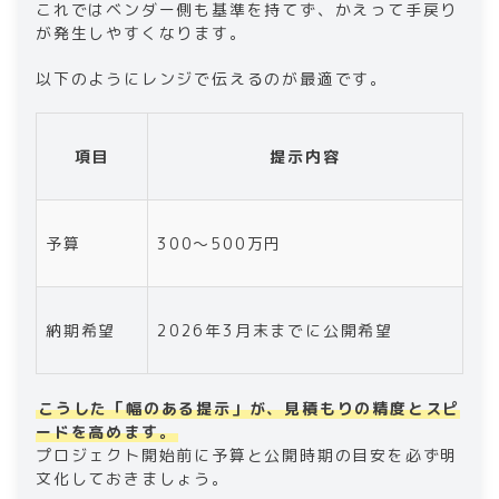
これではベンダー側も基準を持てず、かえって手戻り
が発生しやすくなります。
以下のようにレンジで伝えるのが最適です。
項目
提示内容
予算
300〜500万円
納期希望
2026年3月末までに公開希望
こうした「幅のある提示」が、見積もりの精度とスピ
ードを高めます。
プロジェクト開始前に予算と公開時期の目安を必ず明
文化しておきましょう。