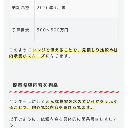
納期希望
2026年3月末
予算目安
300〜500万円
このように
レンジで伝えることで、見積もり比較や社
内承認がスムーズ
になります。
提案希望内容を列挙
ベンダーに対して
どんな提案を求めているかを明示す
ることで、的外れな内容を避けられます。
以下のように、依頼内容を具体的に箇条書きしましょ
う。