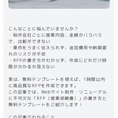
こんなことに悩んでいませんか？
・制作会社ごとに提案内容、金額がバラバラ
で、比較ができない
・要件をうまく伝えられず、追加費用や納期遅
れのリスクが不安
・RFPの書き方がわからず、作成にどれだけ時
間がかかるか見えない
実は、無料テンプレートを使えば、1時間以内
に高品質なRFPを作成できます。
この記事では、Webサイト制作・リニューアル
に不可欠な「RFP（提案依頼書）」の書き方と
無料テンプレートをご紹介します！
この記事でわかること