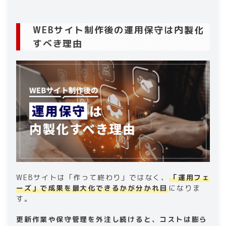
WEBサイト制作後の運用保守は内製化
すべき理由
WEBサイトは「作って終わり」ではなく、
「運用フェ
ーズ」で成果を最大化できるかが分かれ目
になりま
す。
更新作業や保守管理を外注し続けると、コストは膨ら