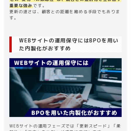
重要な強み
です。
更新の速さは、顧客との距離を縮める手段でもありま
す。
WEBサイトの運用保守にはBPOを用い
た内製化がおすすめ
WEBサイトの運用フェーズでは「更新スピード」「柔