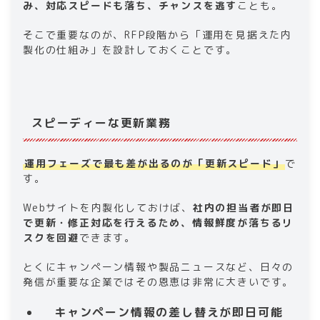
み、対応スピードも落ち、チャンスを逃す
ことも。
そこで重要なのが、RFP段階から「運用を見据えた内
製化の仕組み」を設計しておくことです。
スピーディーな更新業務
運用フェーズで最も差が出るのが「更新スピード」
で
す。
Webサイトを内製化しておけば、
社内の担当者が即日
で更新・修正対応を行えるため、情報鮮度が落ちるリ
スクを回避
できます。
とくにキャンペーン情報や製品ニュースなど、日々の
発信が重要な企業ではその恩恵は非常に大きいです。
キャンペーン情報の差し替えが即日可能