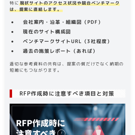
特に
現状サイトのアクセス状況や競合ベンチマーク
は、提案に直結します。
会社案内・沿革・組織図（PDF）
現在のサイト構成図
ベンチマークサイトURL（3社程度）
過去の施策レポート（あれば）
適切な参考資料の共有は、提案の質だけでなく納期の
短縮にもつながります。
RFP作成時に注意すべき項目と対策