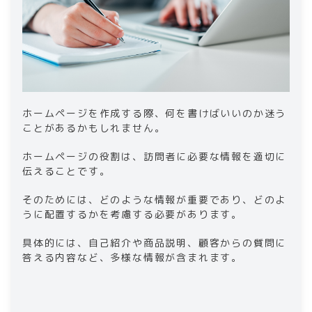
ホームページを作成する際、何を書けばいいのか迷う
ことがあるかもしれません。
ホームページの役割は、訪問者に必要な情報を適切に
伝えることです。
そのためには、どのような情報が重要であり、どのよ
うに配置するかを考慮する必要があります。
具体的には、自己紹介や商品説明、顧客からの質問に
答える内容など、多様な情報が含まれます。