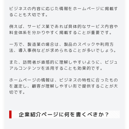
ビジネスの内容に応じた情報をホームページに掲載す
ることも大切です。
例えば、サービス業であれば具体的なサービス内容や
料金体系を分かりやすく掲載することが重要です。
一方で、製造業の場合は、製品のスペックや利用方
法、導入事例などが求められることが多いでしょう。
また、訪問者が直感的に理解しやすいように、ビジュ
アルコンテンツを活用することも効果的です。
ホームページの情報は、ビジネスの特性に合ったもの
を選定し、顧客が理解しやすい形で提供することが大
切です。
企業紹介ページに何を書くべきか？