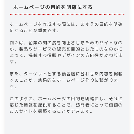
ホームページの目的を明確にする
ホームページを作成する際には、まずその目的を明確
にすることが重要です。
例えば、企業の知名度を向上させるためのサイトなの
か、製品やサービスの販売を目的としたものなのかに
よって、掲載する情報やデザインの方向性が変わりま
す。
また、ターゲットとする顧客層に合わせた内容を掲載
することが、効果的なホームページ作りに繋がりま
す。
このように、ホームページの目的を明確にし、それに
応じた情報を提供することで、訪問者にとって価値の
あるサイトを構築することができます。