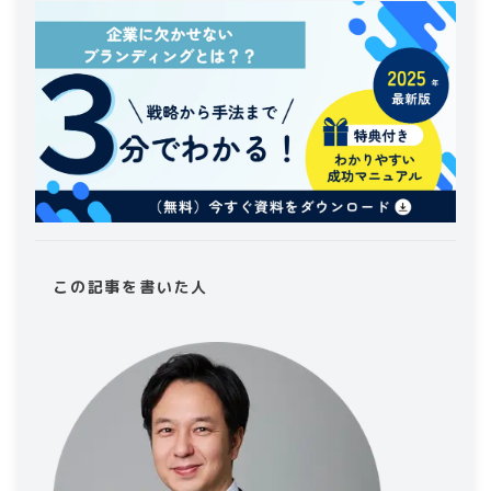
この記事を書いた人