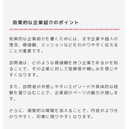
効果的な企業紹介のポイント
効果的な企業紹介を書くためには、まず企業や個人の
理念、価値観、ミッションなどをわかりやすく伝える
ことが重要です。
訪問者は、どのような価値観を持つ企業であるかを知
ることで、その企業に対して信頼感や親しみを感じや
すくなります。
また、訪問者が共感しやすいエピソードや具体的な経
験を盛り込むことで、企業紹介ページの魅力が増しま
す。
さらに、視覚的な情報を加えることで、内容がより分
かりやすく、印象に残りやすくなります。