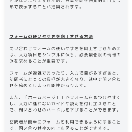
とがないようにするため、営業時間を視覚的に目立つ
形で表示することが推奨されます。
フォームの使いやすさを向上させる方法
問い合わせフォームの使いやすさを向上させるために
は、入力項目をシンプルに保ち、必要最低限の情報の
みを求めることが重要です。
フォームが複雑であったり、入力項目が多すぎると、
訪問者にとっての負担が大きくなり、途中で問い合わ
せを諦めてしまう可能性があります。
また、「ホームページ」上でフォームを見つけやすく
し、入力に迷わないガイドや説明を付け加えること
で、問い合わせのハードルを下げることができます。
訪問者が簡単にフォームを利用できるようにすること
で、問い合わせ率の向上を図ることができます。