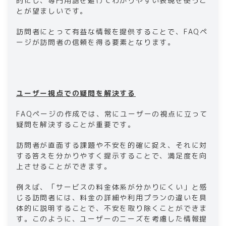
的にし、専門用語を避けてわかりやすい表現を使うこ
とが望ましいです。
訪問者にとって有益な情報を提供することで、FAQペ
ージが訪問者の信頼を得る要素となります。
ユーザー視点での疑問を解決する
FAQページの作成では、常にユーザーの視点に立って
疑問を解決することが重要です。
訪問者が直面する課題や不安を的確に捉え、それに対
する答えを分かりやすく提示することで、満足度を向
上させることができます。
例えば、「サービスの料金体系が分かりにくい」と感
じる訪問者には、料金の詳細や利用プランの違いを具
体的に説明することで、不安を取り除くことができま
す。このように、ユーザーのニーズを考慮した情報提