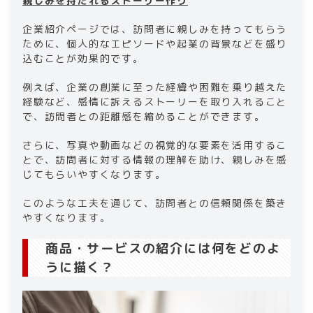
親しみを持たれるストーリー作り
企業紹介ページでは、訪問者に親しみを持ってもらう
ために、個人的なエピソードや起業の背景などを盛り
込むことが効果的です。
例えば、企業の創業に至った経緯や困難を乗り越えた
経験など、感情に訴えるストーリーを取り入れること
で、訪問者との距離感を縮めることができます。
さらに、写真や動画などの視覚的な要素を活用するこ
とで、訪問者に対する情報の理解を助け、親しみを感
じてもらいやすくなります。
このような工夫を通じて、訪問者との信頼関係を築き
やすくなります。
商品・サービスの紹介には何をどのよ
うに描く？