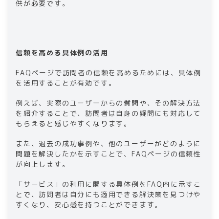
供が必要です。
信頼を高める具体例の活用
FAQページで訪問者の信頼を高めるためには、具体例
を活用することが有効です。
例えば、実際のユーザーからの質問や、その解決方法
を紹介することで、訪問者は自身の疑問にも対応して
もらえると感じやすくなります。
また、過去の成功事例や、他のユーザーがどのように
問題を解決したかを示すことで、FAQページの信頼性
が向上します。
「サービス」の利用に関する具体例をFAQ内に示すこ
とで、訪問者は自分にも適用できる解決策を見つけや
すくなり、安心感を持つことができます。