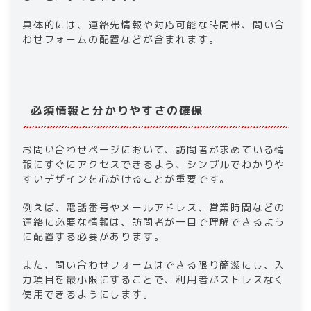
具体的には、連絡先情報や対応可能な時間帯、問い合
わせフォームの配置などが含まれます。
必須情報と分かりやすさの確保
お問い合わせページにおいて、訪問者が求めている情
報にすぐにアクセスできるよう、シンプルでわかりや
すいデザインを心がけることが重要です。
例えば、電話番号やメールアドレス、営業時間などの
連絡に必要な情報は、訪問者が一目で理解できるよう
に配置する必要があります。
また、問い合わせフォームはできる限り簡潔にし、入
力項目を最小限にすることで、利用者がストレスなく
使用できるようにします。