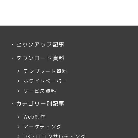
・
ピックアップ記事
・
ダウンロード資料
テンプレート資料
ホワイトペーパー
サービス資料
・
カテゴリー別記事
Web制作
マーケティング
DX・ITコンサルティング