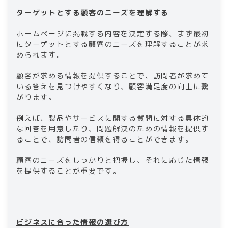
ターゲットとする顧客のニーズを理解する
ホームページに掲載する内容を決定する際、まず最初
にターゲットとする顧客のニーズを理解することが求
められます。
顧客が求める情報を提供することで、訪問者が求めて
いる答えを見つけやすくなり、顧客満足度の向上に繋
がります。
例えば、製品やサービスに関する質問に対する具体的
な回答を用意したり、問題解決のための情報を提供す
ることで、訪問者の信頼を得ることができます。
顧客のニーズをしっかりと把握し、それに応じた情報
を提供することが重要です。
ビジネスに合った情報の選び方