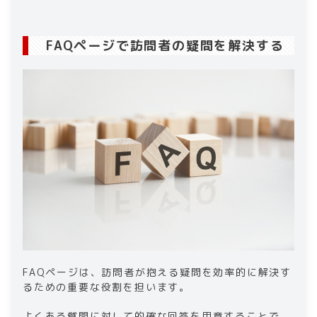
FAQページで訪問者の疑問を解決する
FAQページは、訪問者が抱える疑問を効率的に解決す
るための重要な役割を担います。
よくある質問に対して的確な回答を用意することで、