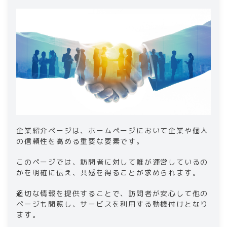
企業紹介ページは、ホームページにおいて企業や個人
の信頼性を高める重要な要素です。
このページでは、訪問者に対して誰が運営しているの
かを明確に伝え、共感を得ることが求められます。
適切な情報を提供することで、訪問者が安心して他の
ページも閲覧し、サービスを利用する動機付けとなり
ます。