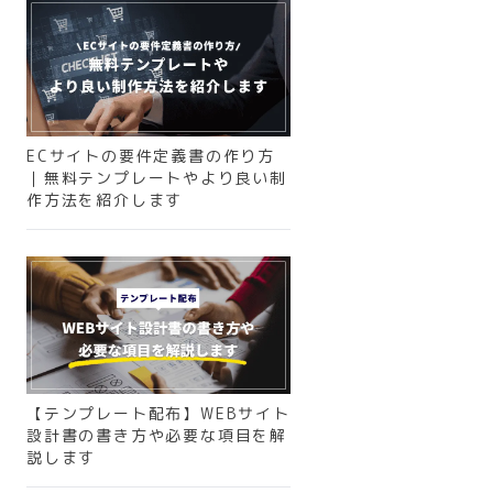
ECサイトの要件定義書の作り方
｜無料テンプレートやより良い制
作方法を紹介します
【テンプレート配布】WEBサイト
設計書の書き方や必要な項目を解
説します