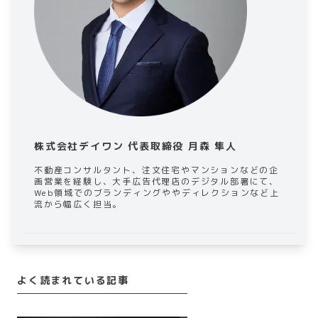
株式会社デイワン 代表取締役 月森 隼人
不動産コンサルタント、注文住宅やマンションなどの企
画営業を経験し、大手広告代理店のデジタル部署にて、
Web領域でのブランディングややディレクションなど上
流から幅広く担当。
よく読まれている記事