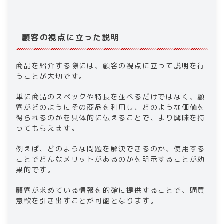
顧客の視点に立った説明
商品を紹介する際には、顧客の視点に立って説明を行
うことが大切です。
単に商品のスペックや特長を並べるだけではなく、顧
客がどのようにその商品を利用し、どのような価値を
得られるのかを具体的に伝えることで、より興味を持
ってもらえます。
例えば、どのような問題を解決できるのか、使用する
ことでどんなメリットがあるのかを明示することが効
果的です。
顧客が求めている情報を的確に提供することで、購買
意欲を引き出すことが可能となります。