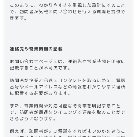
このように、わかりやすさを重視した設計にすること
で、訪問者が気軽に問い合わせを行える環境を提供で
きます。
連絡先や営業時間の記載
お問い合わせページには、連絡先や営業時間を明確に
記載することが不可欠です。
訪問者が企業と迅速にコンタクトを取るために、電話
番号やメールアドレスなどの情報をわかりやすい場所
に配置する必要があります。
また、営業時間や対応可能な時間帯を明記すること
で、訪問者が最適なタイミングで連絡を取ることがで
きるようになります。
例えば、訪問者がいつ電話をすればよいのかを迷うこ