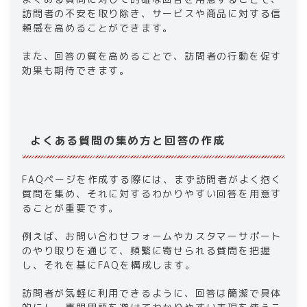
訪問者の不安を取り除き、サービスや商品に対する信
頼感を高めることができます。
また、回答の質を高めることで、訪問者の行動を促す
効果も期待できます。
よくある質問の集め方と回答の作成
FAQページを作成する際には、まず訪問者がよく抱く
質問を集め、それに対するわかりやすい回答を用意す
ることが重要です。
例えば、お問い合わせフォームやカスタマーサポート
のやり取りを通じて、頻繁に寄せられる質問を把握
し、それを基にFAQを構成します。
訪問者が気軽に利用できるように、回答は簡潔で具体