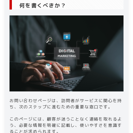
何を書くべきか？
お問い合わせページは、訪問者がサービスに関心を持
ち、次のステップに進むための重要な窓口です。
このページには、顧客が迷うことなく連絡を取れるよ
う、必要な情報を明確に記載し、使いやすさを意識す
ることが求められます。