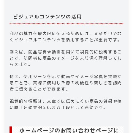
ビジュアルコンテンツの活用
商品の魅力を最大限に伝えるためには、文章だけでな
くビジュアルコンテンツを活用することが重要です。
例えば、商品写真や動画を用いて視覚的に説明するこ
とで、訪問者に商品のイメージをより深く理解しても
らえます。
特に、使用シーンを示す動画やイメージ写真を掲載す
ることで、実際に使用した際の利便性や楽しさを訪問
者に伝えることができます。
視覚的な情報は、文章では伝えにくい商品の質感や使
い勝手を効果的に伝える手段として有効です。
ホームページのお問い合わせページに