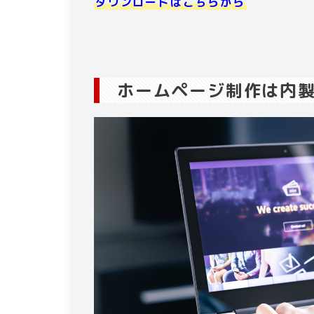
ダウンロードはこちらから
ホームページ制作は内