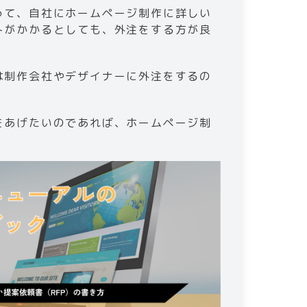
って、自社にホームページ制作に詳しい
トがかかるとしても、外注をする方が良
は制作会社やデザイナーに外注をするの
をあげたいのであれば、ホームページ制