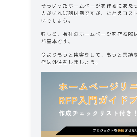
そういったホームページを作るにあた
人がいれば話は別ですが、たとえコス
いでしょう。
むしろ、会社のホームページを作る際
が基本です。
今よりもっと集客をして、もっと業績
作は外注をしましょう。