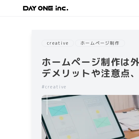
creative
ホームページ制作
ホームページ制作は
デメリットや注意点
#
creative