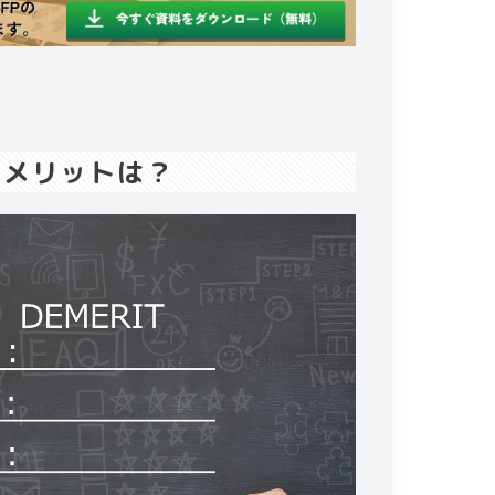
るメリットは？