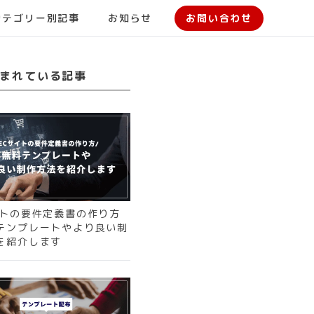
カテゴリー別記事
お知らせ
お問い合わせ
まれている記事
イトの要件定義書の作り方
テンプレートやより良い制
を紹介します