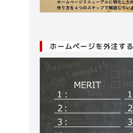
ホームページを外注す