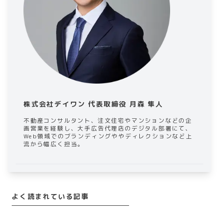
株式会社デイワン 代表取締役 月森 隼人
不動産コンサルタント、注文住宅やマンションなどの企
画営業を経験し、大手広告代理店のデジタル部署にて、
Web領域でのブランディングややディレクションなど上
流から幅広く担当。
よく読まれている記事