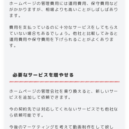
ホームページの管理費用には運用費用、保守費用など
がかかりますが、相場よりも高いことがしばしばあり
ます。
費用を支払っているのに十分なサービスをしてもらえ
ていない場合もあるでしょう。他社と比較してみると
運用費用や保守費用を下げられることがよくありま
す。
必要なサービスを増やせる
ホームページの管理会社を乗り換えると、新しいサー
ビスを追加して依頼できます。
今の契約先では対応してくれないサービスでも他社な
ら依頼可能です。
今後のマーケティングを考えて動画制作をして欲し