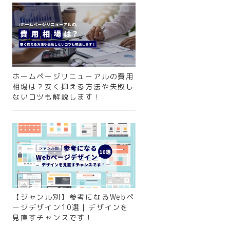
ホームページリニューアルの費用
相場は？安く抑える方法や失敗し
ないコツも解説します！
【ジャンル別】参考になるWebペ
ージデザイン10選｜デザインを
見直すチャンスです！