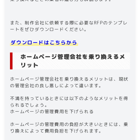
また、制作会社に依頼する際に必要なRFPのテンプレ
ートをぜひダウンロードください。
ダウンロードはこちらから
ホームページ管理会社を乗り換えるメ
リット
ホームページ管理会社を乗り換えるメリットは、現状
の管理会社の良し悪しによって違います。
不満を持っているときには以下のようなメリットを得
られるでしょう。
ホームページの管理費用を下げられる
ホームページの管理費用の負担が大きいときには、乗
り換えによって費用負担を下げられます。