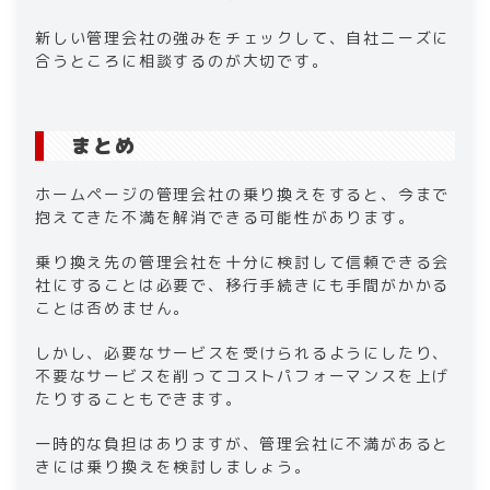
新しい管理会社の強みをチェックして、自社ニーズに
合うところに相談するのが大切です。
まとめ
ホームページの管理会社の乗り換えをすると、今まで
抱えてきた不満を解消できる可能性があります。
乗り換え先の管理会社を十分に検討して信頼できる会
社にすることは必要で、移行手続きにも手間がかかる
ことは否めません。
しかし、必要なサービスを受けられるようにしたり、
不要なサービスを削ってコストパフォーマンスを上げ
たりすることもできます。
一時的な負担はありますが、管理会社に不満があると
きには乗り換えを検討しましょう。