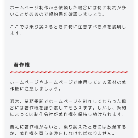
ホームページ制作から依頼した場合には特に制約が多
いことがあるので契約書を確認しましょう。
ここでは乗り換えるときに特に注意すべき点を説明し
ます。
著作権
ホームページやホームページで使用している素材の著
作権に注意しましょう。
通常、業務委託でホームページを制作してもらった場
合には著作権を譲り渡してもらえます。しかし、契約
によっては制作会社が著作権を保持し続けられます。
自社に著作権がないと、乗り換えたときには放棄する
か、著作権を買う交渉をしなければなりません。