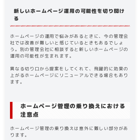
新しいホームページ運用の可能性を切り開け
る
ホームページの運用で悩みがあるときに、今の管理会
社では改善が難しいと感じているときもあるでしょ
う。別の管理会社に相談すると新しいホームページの
運用の可能性が生まれます。
異なる切り口から提案をしてくれて、飛躍的に効果の
上がるホームページにリニューアルできる場合もあり
ます。
ホームページ管理の乗り換えにおける
注意点
ホームページ管理の乗り換えは意外に難しい部分があ
ります。