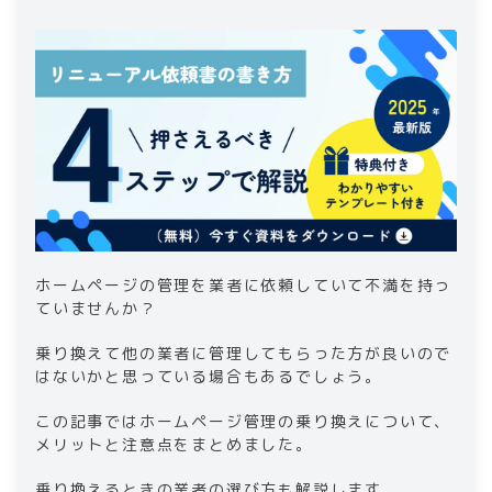
4
.
ホームページの管理を業者に依頼していて不満を持っ
ていませんか？
乗り換えて他の業者に管理してもらった方が良いので
はないかと思っている場合もあるでしょう。
この記事ではホームページ管理の乗り換えについて、
メリットと注意点をまとめました。
乗り換えるときの業者の選び方も解説します。