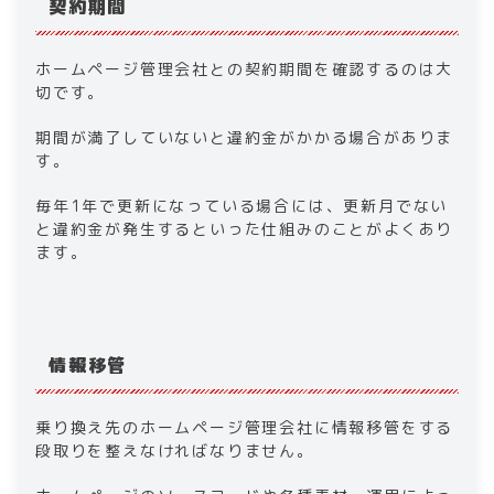
契約期間
ホームページ管理会社との契約期間を確認するのは大
切です。
期間が満了していないと違約金がかかる場合がありま
す。
毎年1年で更新になっている場合には、更新月でない
と違約金が発生するといった仕組みのことがよくあり
ます。
情報移管
乗り換え先のホームページ管理会社に情報移管をする
段取りを整えなければなりません。