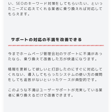
い、SEOのキーワード対策をしてもらいたい、といっ
たニーズに応えてくれる業者に乗り換えれば対応して
もらえます。
サポートの対応の不満を改善できる
今までホームページ管理会社のサポートに不満があっ
たなら、乗り換えて改善した方が快適になります。
情報を更新して欲しいと打診したのにすぐに対応して
くれない、導入してもらったシステムの使い方の質問
をしても返答がないといったケースが典型的です。
このような不満はユーザーサポートが充実している業
者に乗り換えるだけで改善できます。