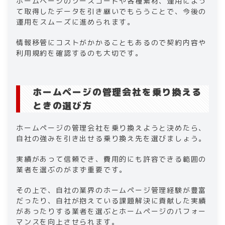
ホームページのソースコードや各種素材、運用によっ
て取得したデータを引き継いでもらうことで、今後の
運用をスムーズに進められます。
情報移管にコストがかかることもあるので契約内容や
利用規約を確認するのも大切です。
ホームページの管理会社を乗り換える
ときの選び方
ホームページの管理会社を乗り換えようと決めたら、
自社の強みを引き出せる乗り換え先を選びましょう。
実績があって信頼でき、費用的にも許容できる範囲の
業者を選ぶのがまず重要です。
その上で、自社の業界のホームページ管理経験が豊富
だったり、自社が抱えている課題解決に貢献した実績
があったりする業者を選ぶとホームページのパフォー
マンスを向上させられます。