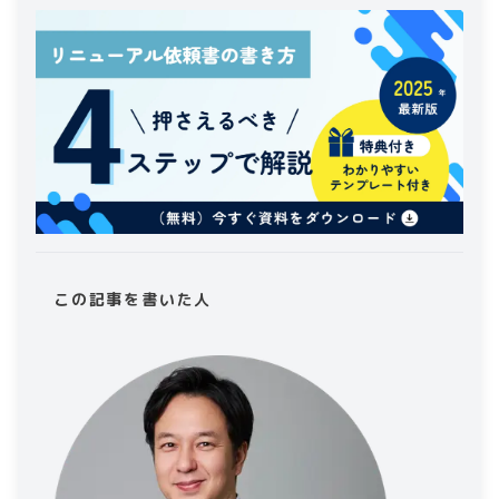
この記事を書いた人