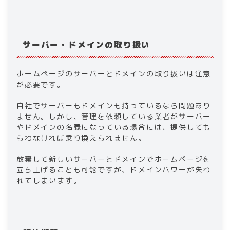
サーバー・ドメインの取り扱い
ホームページのサーバーとドメインの取り扱いは注意
が必要です。
自社でサーバーもドメインも持っているなら問題あり
ません。しかし、管理を依頼している業者がサーバー
やドメインの名義になっている場合には、提供しても
らわなければ乗り換えられません。
放棄して新しいサーバーとドメインでホームページを
立ち上げることも可能ですが、ドメインパワーが失わ
れてしまいます。