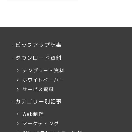
・
ピックアップ記事
・
ダウンロード資料
テンプレート資料
ホワイトペーパー
サービス資料
・
カテゴリー別記事
Web制作
マーケティング