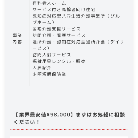
有料老人ホーム
サービス付き高齢者向け住宅
認知症対応型共同生活介護事業所（グルー
プホーム）
居宅介護支援サービス
事業
訪問介護・看護サービス
内容
通所介護・認知症対応型通所介護（デイサ
ービス）
訪問入浴サービス
福祉用具レンタル・販売
入居紹介
少額短期保険業
【業界最安値¥98,000】まずはお気軽に相談
ください！