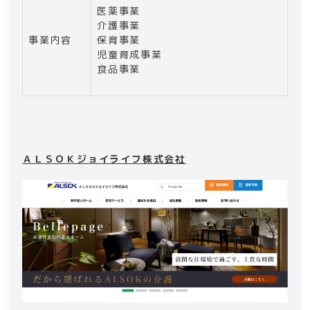
医薬事業
介護事業
事業内容
保育事業
児童育成事業
食品事業
ＡＬＳＯＫジョイライフ株式会社