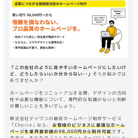
「この会社のように見やすいホームページにしたいけ
ど、どうしたらいいか分からない…」
そうお悩みでは
ありませんか？
ホームページをリニューアルする際、デザインの方向
性や必要な機能について、専門的な知識がないと判断
が難しいことも多いでしょう。
株式会社デイワンの格安ホームページ制作サービス
「Choice」なら、
お客様のビジネスに最適なホーム
ページを業界最安値の98,000円から制作可能
です。
まずは、あなたの「こんなホームページにしたい」と