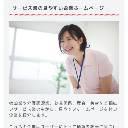
サービス業の見やすい企業ホームページ
宿泊業や介護関連業、飲食関係、理容・美容など幅広
いサービス業の中から、見やすいホームページを持つ
企業を紹介します。
これらの企業はユーザーにとって情報を簡単に見つけ