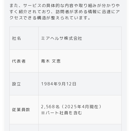
また、サービスの具体的な内容や取り組みが分かりや
すく紹介されており、訪問者が求める情報に迅速にア
クセスできる構造が整えられています。
社名
ミアヘルサ株式会社
代表者
青木 文恵
設立
1984年9月12日
2,568名（2025年4月現在）
従業員数
※パート社員を含む