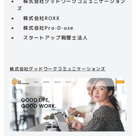
株式会社グッドワークコミュニケーション
ズ
株式会社ROXX
株式会社Pro-D-use
スタートアップ税理士法人
株式会社グッドワークコミュニケーションズ