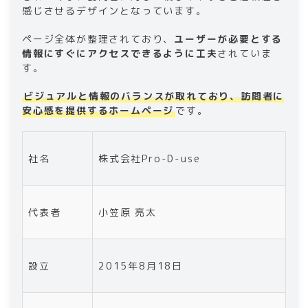
感じさせるデザインとなっています。
ページ全体が整理されており、
ユーザーが必要とする
情報にすぐにアクセスできるように工夫
されていま
す。
ビジュアルと情報のバランスが取れており、訪問者に
安心感を提供するホームページ
です。
社名
株式会社Pro-D-use
代表者
小笠原 亮太
設立
2015年8月18日