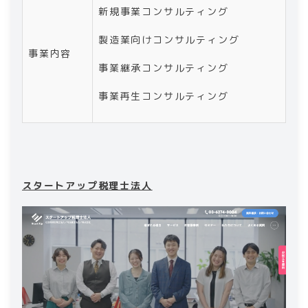
新規事業コンサルティング
製造業向けコンサルティング
事業内容
事業継承コンサルティング
事業再生コンサルティング
スタートアップ税理士法人