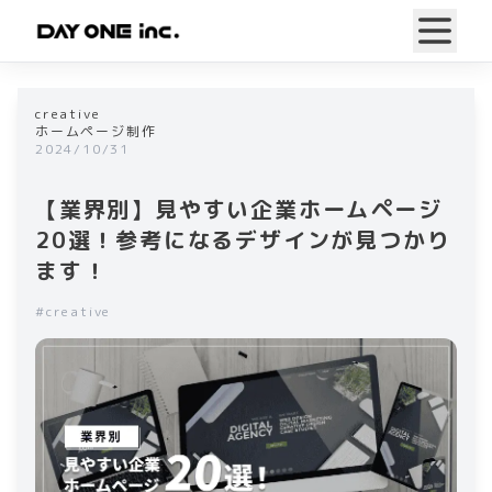
creative
ホームページ制作
2024/10/31
【業界別】見やすい企業ホームページ
20選！参考になるデザインが見つかり
ます！
#
creative