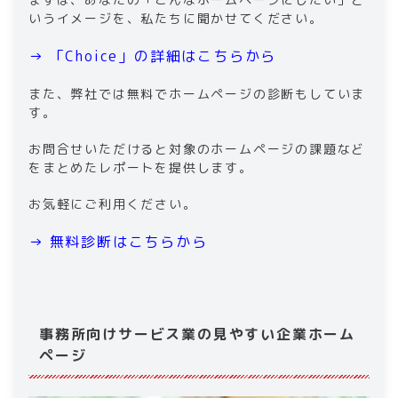
いうイメージを、私たちに聞かせてください。
→ 「Choice」の詳細はこちらから
また、弊社では無料でホームページの診断もしていま
す。
お問合せいただけると対象のホームページの課題など
をまとめたレポートを提供します。
お気軽にご利用ください。
→ 無料診断はこちらから
事務所向けサービス業の見やすい企業ホーム
ページ