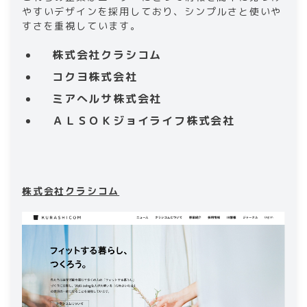
やすいデザインを採用しており、シンプルさと使いや
すさを重視しています。
株式会社クラシコム
コクヨ株式会社
ミアへルサ株式会社
ＡＬＳＯＫジョイライフ株式会社
株式会社クラシコム