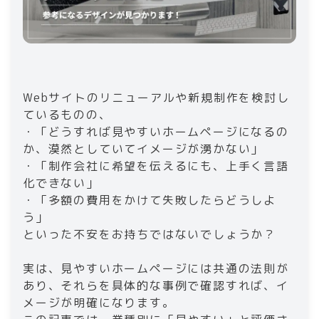
Webサイトのリニューアルや新規制作を検討し
ているものの、
・「どうすれば見やすいホームページになるの
か、漠然としていてイメージが湧かない」
・「制作会社に希望を伝えるにも、上手く言語
化できない」
・「多額の費用をかけて失敗したらどうしよ
う」
といった不安をお持ちではないでしょうか？
実は、見やすいホームページには共通の法則が
あり、それらを具体的な事例で確認すれば、イ
メージが明確になります。