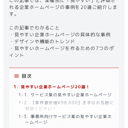
この記事では、業種別に「見やすい」と評価さ
れる企業ホームページの事例を20選ご紹介しま
す。
この記事でわかること
・見やすい企業ホームページの具体的な事例
・デザインや機能のトレンド
・見やすいホームページを作るための7つのポ
イント
目次
1
.
見やすい企業ホームページ20選！
1-1
.
サービス業の見やすい企業ホームページ
1-2
.
【業界最安値¥98,000】まずはお気軽に
相談ください！
1-3
.
事務所向けサービス業の見やすい企業ホ
ームページ