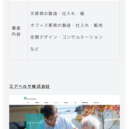
文房具の製造・仕入れ・販
オフィス家具の製造・仕入れ・販売
事業
内容
空間デザイン・コンサルテーション
など
ミアへルサ株式会社