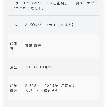
ユーザーエクスペリエンスを重視した、優れたナビゲ
ーションが特徴です。
社名
ALSOKジョイライフ株式会社
代表
遠藤 嘉裕
者
設立
2000年10月6日
従業
2,568名（2025年4月現在）
員数
※パート社員を含む