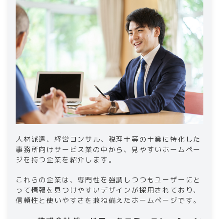
人材派遣、経営コンサル、税理士等の士業に特化した
事務所向けサービス業の中から、見やすいホームペー
ジを持つ企業を紹介します。
これらの企業は、専門性を強調しつつもユーザーにと
って情報を見つけやすいデザインが採用されており、
信頼性と使いやすさを兼ね備えたホームページです。