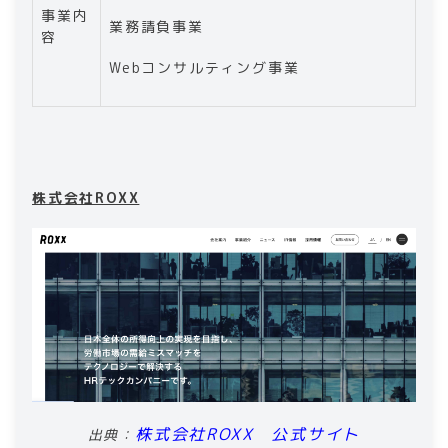
事業内
業務請負事業
容
Webコンサルティング事業
株式会社ROXX
株式会社ROXX 公式サイト
出典：