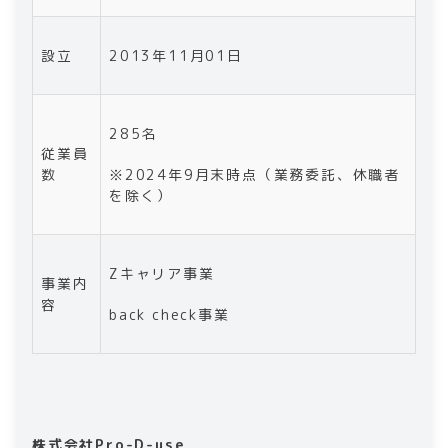
設立
2013年11月01日
285名
従業員
数
※2024年9月末時点（業務委託、休職者
を除く）
Zキャリア事業
事業内
容
back check事業
株式会社Pro-D-use