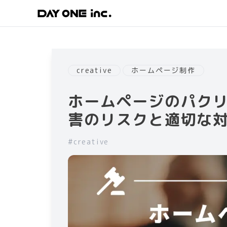
creative
ホームページ制作
ホームページの​​パク
害のリスクと適切な対
#
creative