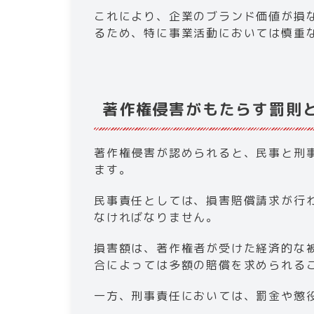
これにより、企業のブランド価値が損
るため、特に事業活動においては慎重な
著作権侵害がもたらす罰則と
​​著作権侵害が認められると、民事と
ます。
民事責任としては、損害賠償請求が行
なければなりません。
損害額は、著作権者が受けた経済的な
合によっては多額の賠償を求められる
一方、刑事責任においては、罰金や懲