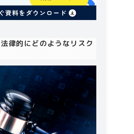
は法律的にどのようなリスク