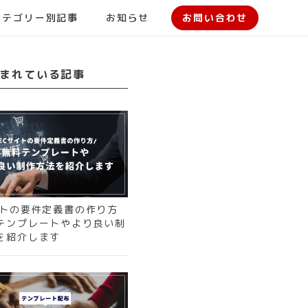
カテゴリー別記事
お知らせ
お問い合わせ
まれている記事
イトの要件定義書の作り方
テンプレートやより良い制
を紹介します