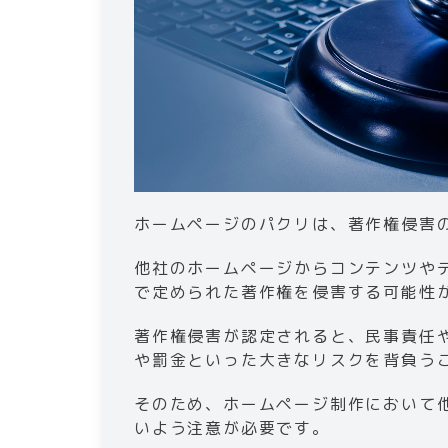
​​ホームページのパクリは、著作権侵
他社のホームページからコンテンツや
で定められた著作権を侵害する可能性
著作権侵害が認定されると、民事責任
や罰金といった大きなリスクを背負う
そのため、ホームページ制作において
いよう注意が必要です。​