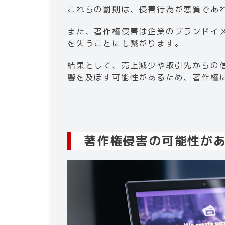
これらの罰則は、侵害行為が悪質であ
また、著作権侵害は企業のブランドイ
を失うことにも繋がります。
結果として、売上減少や取引先からの
響を及ぼす可能性があるため、著作権に
著作権侵害の可能性があ