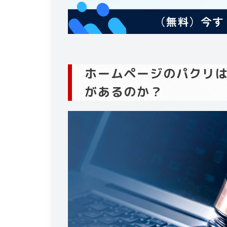
ホームページのパクリ
があるのか？​