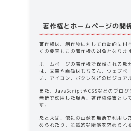
著作権とホームページの関係
​​著作権は、創作物に対して自動的に
くの要素もこの著作権の対象となりま
ホームページの著作権で保護される部
は、文章や画像はもちろん、ウェブペ
い、アイコン、ボタンなどのビジュア
また、JavaScriptやCSSなどの
無断で使用した場合、著作権侵害とし
す。
たとえば、他社の画像を無断で利用し
められたり、金銭的な賠償を求められ