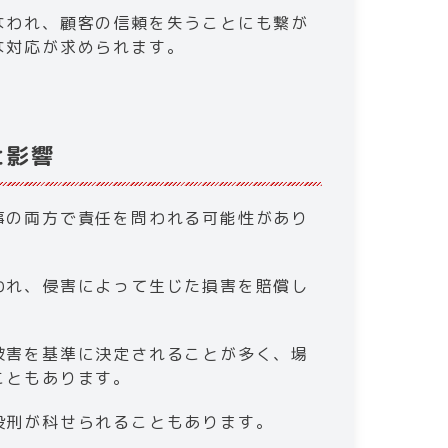
なわれ、顧客の信頼を失うことにも繋が
対応が求められます。​
影響​
刑事の両方で責任を問われる可能性があり
われ、侵害によって生じた損害を賠償し
被害を基準に決定されることが多く、場
こともあります。
役刑が科せられることもあります。