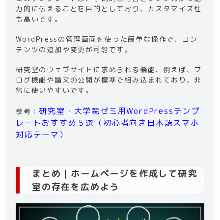
力的に伝えることを目的としており、カスタマイズ性
も高いです。
WordPressの管理画面を使った簡単な操作で、コン
テンツの追加や変更が可能です。
研究室のウェブサイトに求められる機能、例えば、ブ
ログ機能や論文の公開が標準で組み込まれており、非
常に使いやすいです。
研究室・大学院ゼミ用WordPressテンプ
参考：
レートおすすめ５選（初心者向き日本語スマホ
対応テーマ）
まとめ｜ホームページを作成して研究
室の存在を広めよう