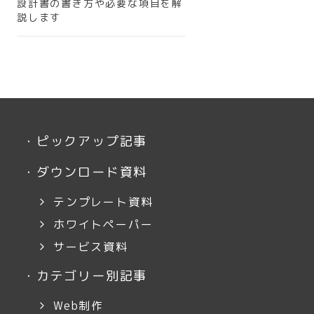
設計書の書き方や必要な項目を解
説します
・
ピックアップ記事
・
ダウンロード資料
テンプレート資料
ホワイトペーパー
サービス資料
・
カテゴリー別記事
Web制作