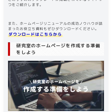
つをご紹介します。
また、ホームページリニューアルの成功ノウハウが詰
まったお役立ち資料もぜひダウンロードください。
ダウンロードはこちらから
研究室のホームページを作成する準備
をしよう