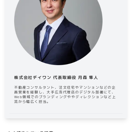
株式会社デイワン 代表取締役 月森 隼人
不動産コンサルタント、注文住宅やマンションなどの企
画営業を経験し、大手広告代理店のデジタル部署にて、
Web領域でのブランディングややディレクションなど上
流から幅広く担当。