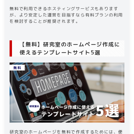
無料で利用できるホスティングサービスもあります
が、より安定した運営を目指すなら有料プランの利用
を検討することが推奨されます。
【無料】研究室のホームページ作成に
使えるテンプレートサイト5選
研究室のホームページを無料で作成するためには、便