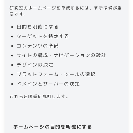
研究室のホームページを作成するには、まず準備が重
要です。
目的を明確にする
ターゲットを特定する
コンテンツの準備
サイトの構成・ナビゲーションの設計
デザインの決定
プラットフォーム・ツールの選択
ドメインとサーバーの決定
これらを順番に説明します。
ホームページの目的を明確にする