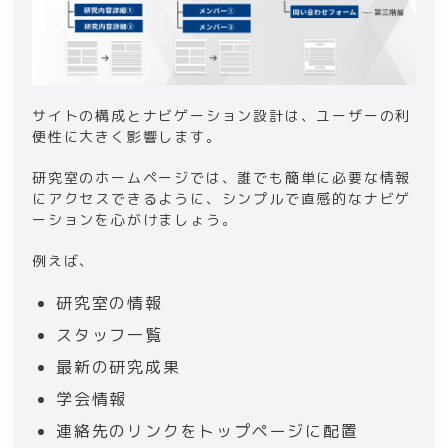
サイトの構成とナビゲーション設計は、ユーザーの利
便性に大きく影響します。
研究室のホームページでは、誰でも簡単に必要な情報
にアクセスできるように、シンプルで直感的なナビゲ
ーションを心がけましょう。
例えば、
研究室の情報
スタッフ一覧
最新の研究成果
学会情報
連絡先のリンクをトップページに配置