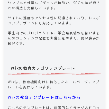
シンプルで軽量なデザインが特徴で、SEO対策が施さ
れた構造も完備しています。
サイトの速度やアクセス性に配慮されており、レスポ
ンシブデザインにも対応しています。
学生向けのプロジェクトや、学会発表情報を紹介する
ためのコンテンツ配置も非常に見やすく、使い勝手が
良いです。
Wixの教育カテゴリテンプレート
Wixは、教育機関向けに特化したホームページテンプ
レートを提供しています。
Wixの教育テンプレートはこちらから
これらのテンプレートは、直感的なドラッグ＆ドロッ