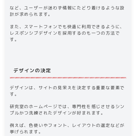
など、ユーザーが迷わず情報にたどり着けるような設
計が求められます。
また、スマートフォンでも快適に利用できるように、
レスポンシブデザインを採用するのも一つの方法で
す。
デザインの決定
デザインは、サイトの見栄えを決定する重要な要素で
す。
研究室のホームページでは、専門性を感じさせるシン
プルかつ洗練されたデザインが好まれます。
例えば、色使いやフォント、レイアウトの選定などが
挙げられます。