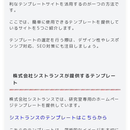
利なテンプレートサイトを活用するのが一つの方法で
す。
ここでは、簡単に使用できるテンプレートを提供して
いるサイトを5つご紹介します。
テンプレートの選定を行う際は、デザイン性やレスポ
ンシブ対応、SEO対策にも注目しましょう。
株式会社シストランスが提供するテンプレー
ト
株式会社シストランスでは、研究室専用のホームペー
ジテンプレートを提供しています。
シストランスのテンプレートはこちらから
これらのテンプレートは、学術的なイメージを大切に