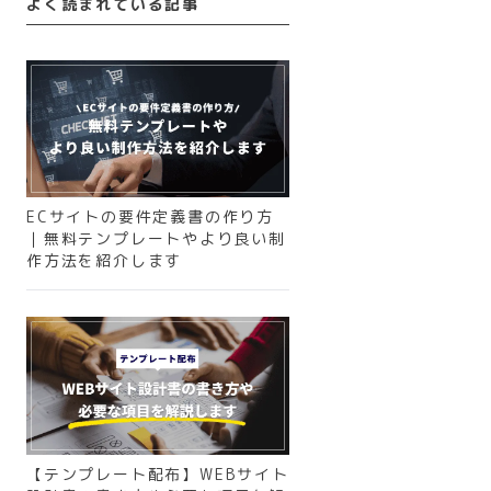
よく読まれている記事
ECサイトの要件定義書の作り方
｜無料テンプレートやより良い制
作方法を紹介します
【テンプレート配布】WEBサイト