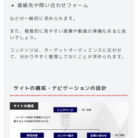
連絡先や問い合わせフォーム
などが一般的に求められます。
また、視覚的に見やすい画像や動画の準備もあると良
いでしょう。
コンテンツは、ターゲットオーディエンスに合わせ
て、分かりやすく整理しておくことが求められます。
サイトの構成・ナビゲーションの設計