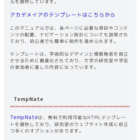
ルも提供しています。
アカデメイアのテンプレートはこちらから
このマニュアルでは、各ページに必要な項目やコンテ
ンツの配置、ナビゲーション設計についても説明され
ており、初心者でも簡単に制作を進められます。
テンプレートは、学術的なデザインと情報発信を両立
させるために最適化されており、大学の研究室や学会
の参加者に適した内容になっています。
TempNate
TempNate
は、無料で利用可能なHTMLテンプレー
トを提供しており、研究室のウェブサイト作成に役立
つ多くのオプションがあります。