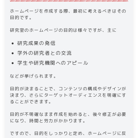
ホームページを作成する際、最初に考えるべきはその
目的です。
研究室のホームページの目的は様々ですが、主に
研究成果の発信
学外の研究者との交流
学生や研究機関へのアピール
などが挙げられます。
目的が決まることで、コンテンツの構成やデザインが
決まり、さらにターゲットオーディエンスを明確にす
ることができます。
目的が不明確なまま作成を始めると、後々修正が必要
になり、時間と労力がかかります。
ですので、目的をしっかりと定め、ホームページに反