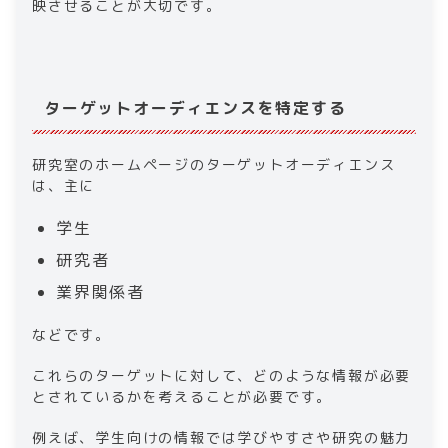
映させることが大切です。
ターゲットオーディエンスを特定する
研究室のホームページのターゲットオーディエンス
は、主に
学生
研究者
業界関係者
などです。
これらのターゲットに対して、どのような情報が必要
とされているかを考えることが必要です。
例えば、学生向けの情報では学びやすさや研究の魅力