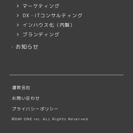
マーケティング
DX・ITコンサルティング
インハウス化（内製）
ブランディング
・
お知らせ
運営会社
お問い合わせ
プライバシーポリシー
©DAY ONE inc. ALL Rights Reserved.