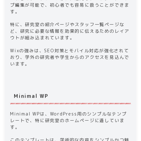
プ編集が可能で、初心者でも容易に扱うことができま
す。
特に、研究室の紹介ページやスタッフ一覧ページな
ど、研究に必要な情報を効果的に伝えるためのレイア
ウトが組み込まれています。
Wixの強みは、SEO対策とモバイル対応が強化されて
おり、学外の研究者や学生からのアクセスを見込んで
います。
Minimal WP
Minimal WPは、WordPress用のシンプルなテンプ
レートで、特に研究室のホームページに適していま
す。
このテンプレートは、学術的な内容をシンプルかつ魅