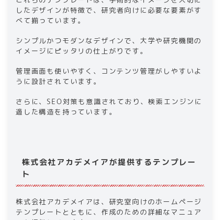
したデザインが特徴で、研究者向けに必要な要素がす
べて揃っています。
シンプルかつモダンなデザインで、大学や研究機関の
イメージにピッタリの仕上がりです。
管理画面も使いやすく、コンテンツ管理がしやすいよ
うに設計されています。
さらに、SEO対策も意識されており、検索エンジンに
適した構造を持っています。
株式会社アカデメイアが提供するテンプレー
ト
株式会社アカデメイアは、研究室向けのホームページ
テンプレートとともに、作成のための詳細なマニュア