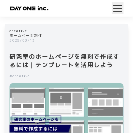
creative
ホームページ制作
2025/03/13
研究室のホームページを無料で作成す
るには｜テンプレートを活用しよう
#
creative