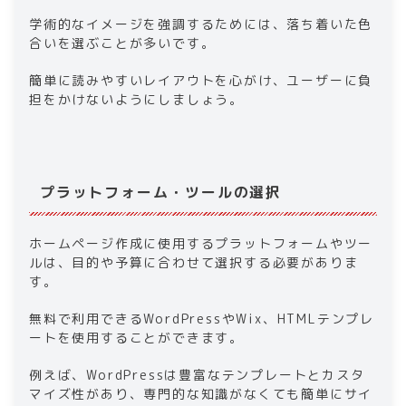
学術的なイメージを強調するためには、落ち着いた色
合いを選ぶことが多いです。
簡単に読みやすいレイアウトを心がけ、ユーザーに負
担をかけないようにしましょう。
プラットフォーム・ツールの選択
ホームページ作成に使用するプラットフォームやツー
ルは、目的や予算に合わせて選択する必要がありま
す。
無料で利用できるWordPressやWix、HTMLテンプレ
ートを使用することができます。
例えば、WordPressは豊富なテンプレートとカスタ
マイズ性があり、専門的な知識がなくても簡単にサイ