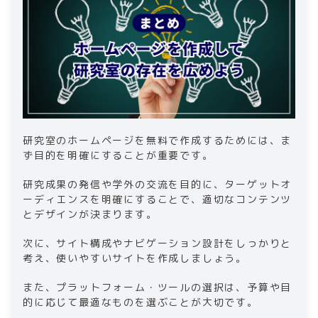
研究室のホームページを無料で作成するためには、ま
ず目的を明確にすることが重要です。
研究成果の発信や学外の交流を目的に、ターゲットオ
ーディエンスを明確にすることで、適切なコンテンツ
とデザインが決まります。
次に、サイト構成やナビゲーション設計をしっかりと
考え、使いやすいサイトを作成しましょう。
また、プラットフォーム・ツールの選択は、予算や目
的に応じて最適なものを選ぶことが大切です。