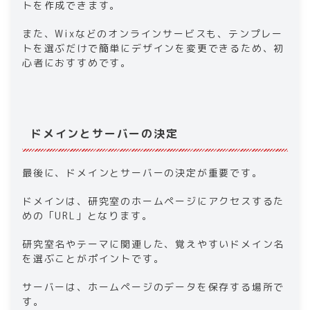
トを作成できます。
また、Wixなどのオンラインサービスも、テンプレー
トを選ぶだけで簡単にデザインを変更できるため、初
心者におすすめです。
ドメインとサーバーの決定
最後に、ドメインとサーバーの決定が重要です。
ドメインは、研究室のホームページにアクセスするた
めの「URL」となります。
研究室名やテーマに関連した、覚えやすいドメイン名
を選ぶことがポイントです。
サーバーは、ホームページのデータを保存する場所で
す。