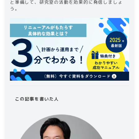
と準備して、研究室の活動を効果的に発信しましょ
う。
この記事を書いた人