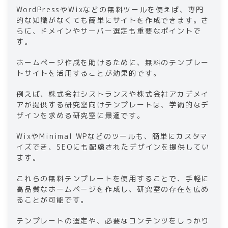
WordPressやWixなどの無料ツールを使えば、専門
的な知識がなくても簡単にサイトを作成できます。さ
らに、ドメインやサーバー選定も重要なポイントで
す。
ホームページ作成を助けるために、無料のテンプレー
トサイトを活用することが効果的です。
例えば、株式会社シストランスや株式会社アカデメイ
アが提供する研究室向けテンプレートは、学術的なデ
ザインを求める研究室に最適です。
WixやMinimal WPなどのツールも、簡単にカスタマ
イズでき、SEOにも配慮されたデザインを提供してい
ます。
これらの無料テンプレートを使用することで、手軽に
高品質なホームページを作成し、研究室の存在を広め
ることが可能です。
テンプレートの選定や、必要なコンテンツをしっかり