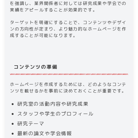
を強調し、業界関係者に対しては研究成果や学会での
実績をアピールすることが効果的です。
ターゲットを明確にすることで、コンテンツやデザイ
ンの方向性が定まり、より魅力的なホームページを作
成することが可能になります。
コンテンツの準備
ホームページを作成するためには、どのようなコンテ
ンツを載せるかを事前に決めておくことが重要です。
研究室の活動内容や研究成果
スタッフや学生のプロフィール
研究テーマ
最新の論文や学会情報