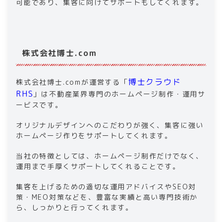
可能であり、集客に向けてサポートもしてくれます。
株式会社博士.com
博士クラウド
株式会社博士.comが運営する「
RHS
」は不動産業界専門のホームページ制作・運用サ
ービスです。
オリジナルデザインへのこだわりが強く、集客に強い
ホームページ作りをサポートしてくれます。
当社の特徴としては、ホームページ制作だけでなく、
運用まで手厚くサポートしてくれることです。
集客を上げるための適切な運用アドバイスやSEO対
策・MEO対策などを、豊富な実績と高い専門技術か
ら、しっかりと行ってくれます。