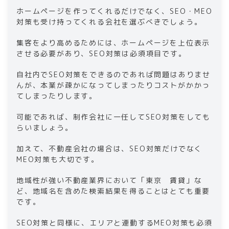
ホームページを作ってくれるだけでなく、SEO・MEO
対策も受け持ってくれる会社を選ぶべきでしょう。
集客をより高めるためには、ホームページを上位表示
させる必要があり、SEO対策は必須項目です。
自社内でSEO対策をできるのであれば問題はありませ
んが、本業が疎かになってしまったりコストがかかっ
てしまったりします。
可能であれば、制作会社に一任してSEO対策をしても
らいましょう。
加えて、不動産会社の場合は、SEO対策だけでなく
MEO対策も大切です。
地域性が強い不動産業界において「東京 賃貸」な
ど、地域名を含めた検索結果を得ることはとても重要
です。
SEO対策と同様に、エリアと連動するMEO対策も必須