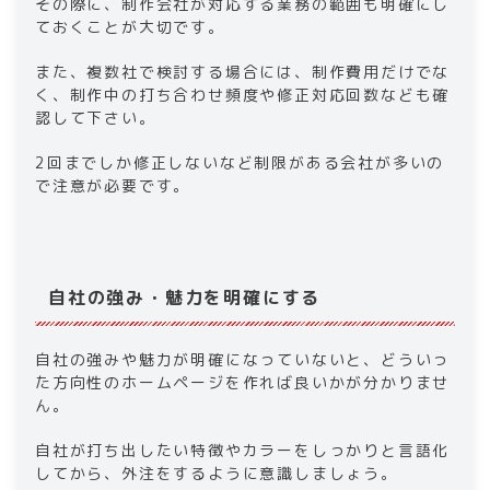
その際に、制作会社が対応する業務の範囲も明確にし
ておくことが大切です。
また、複数社で検討する場合には、制作費用だけでな
く、制作中の打ち合わせ頻度や修正対応回数なども確
認して下さい。
2回までしか修正しないなど制限がある会社が多いの
で注意が必要です。
自社の強み・魅力を明確にする
自社の強みや魅力が明確になっていないと、どういっ
た方向性のホームページを作れば良いかが分かりませ
ん。
自社が打ち出したい特徴やカラーをしっかりと言語化
してから、外注をするように意識しましょう。