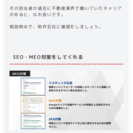
その担当者が過去に不動産業界で働いていたキャリア
があると、なお良いです。
相談時点で、制作会社に確認をしましょう。
SEO・MEO対策をしてくれる