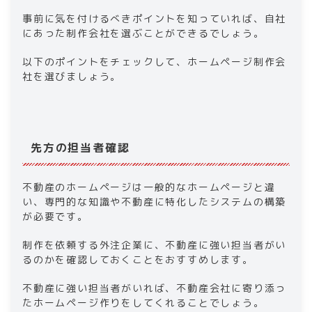
事前に気を付けるべきポイントを知っていれば、自社
にあった制作会社を選ぶことができるでしょう。
以下のポイントをチェックして、ホームページ制作会
社を選びましょう。
先方の担当者確認
不動産のホームページは一般的なホームページと違
い、専門的な知識や不動産に特化したシステムの構築
が必要です。
制作を依頼する外注企業に、不動産に強い担当者がい
るのかを確認しておくことをおすすめします。
不動産に強い担当者がいれば、不動産会社に寄り添っ
たホームページ作りをしてくれることでしょう。