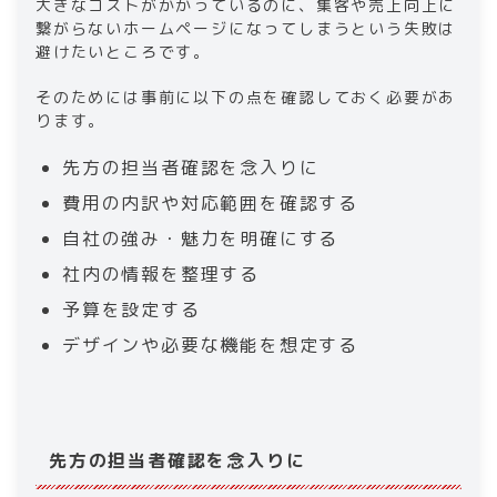
大きなコストがかかっているのに、集客や売上向上に
繋がらないホームページになってしまうという失敗は
避けたいところです。
そのためには事前に以下の点を確認しておく必要があ
ります。
先方の担当者確認を念入りに
費用の内訳や対応範囲を確認する
自社の強み・魅力を明確にする
社内の情報を整理する
予算を設定する
デザインや必要な機能を想定する
先方の担当者確認を念入りに