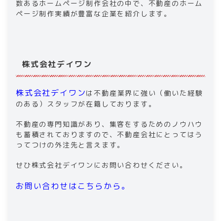
数あるホームページ制作会社の中で、不動産のホーム
ページ制作実績が豊富な企業を紹介します。
株式会社デイワン
株式会社デイワン
は不動産業界に強い（働いた経験
のある）スタッフが在籍しております。
不動産の専門知識があり、集客をするためのノウハウ
も蓄積されておりますので、不動産会社にとってはう
ってつけの外注先と言えます。
せひ株式会社デイワンにお問い合わせください。
お問い合わせはこちらから。