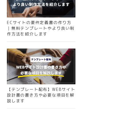
ECサイトの要件定義書の作り方
｜無料テンプレートやより良い制
作方法を紹介します
【テンプレート配布】WEBサイト
設計書の書き方や必要な項目を解
説します