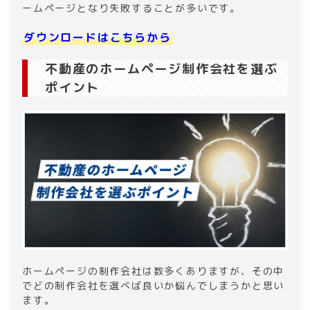
ームページとなり失敗することが多いです。
ダウンロードはこちらから
不動産のホームページ制作会社を選ぶ
ポイント
ホームページの制作会社は数多くありますが、その中
でどの制作会社を選べば良いか悩んでしまうかと思い
ます。