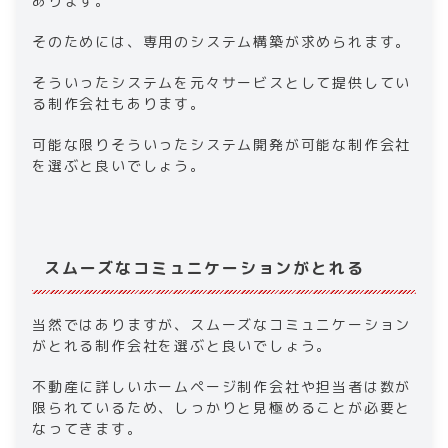
あります。
そのためには、専用のシステム構築が求められます。
そういったシステムを元々サービスとして提供してい
る制作会社もあります。
可能な限りそういったシステム開発が可能な制作会社
を選ぶと良いでしょう。
スムーズなコミュニケーションがとれる
当然ではありますが、スムーズなコミュニケーション
がとれる制作会社を選ぶと良いでしょう。
不動産に詳しいホームページ制作会社や担当者は数が
限られているため、しっかりと見極めることが必要と
なってきます。