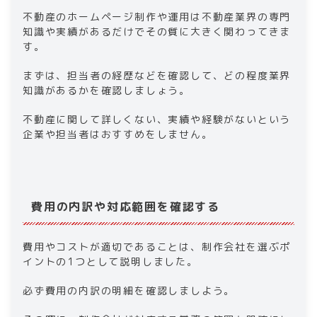
不動産のホームページ制作や運用は不動産業界の専門
知識や実績があるだけでその質に大きく関わってきま
す。
まずは、担当者の経歴などを確認して、どの程度業界
知識があるかを確認しましょう。
不動産に関して詳しくない、実績や経験がないという
企業や担当者はおすすめをしません。
費用の内訳や対応範囲を確認する
費用やコストが適切であることは、制作会社を選ぶポ
イントの1つとして説明しました。
必ず費用の内訳の明細を確認しましよう。