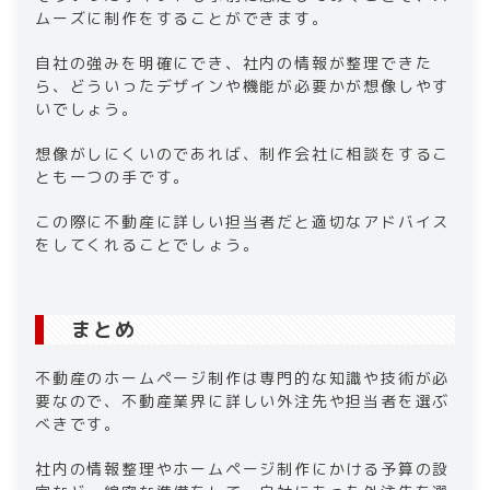
ムーズに制作をすることができます。
自社の強みを明確にでき、社内の情報が整理できた
ら、どういったデザインや機能が必要かが想像しやす
いでしょう。
想像がしにくいのであれば、制作会社に相談をするこ
とも一つの手です。
この際に不動産に詳しい担当者だと適切なアドバイス
をしてくれることでしょう。
まとめ
不動産のホームページ制作は専門的な知識や技術が必
要なので、不動産業界に詳しい外注先や担当者を選ぶ
べきです。
社内の情報整理やホームページ制作にかける予算の設