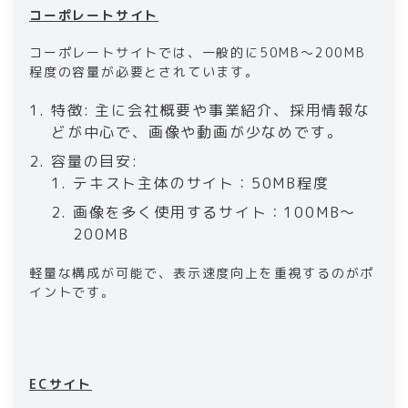
コーポレートサイト
コーポレートサイトでは、一般的に50MB～200MB
程度の容量が必要とされています。
特徴: 主に会社概要や事業紹介、採用情報な
どが中心で、画像や動画が少なめです。
容量の目安:
テキスト主体のサイト：50MB程度
画像を多く使用するサイト：100MB～
200MB
軽量な構成が可能で、表示速度向上を重視するのがポ
イントです。
ECサイト