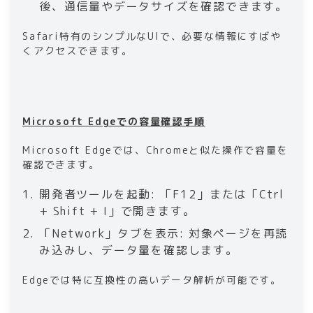
後、通信量やデータサイズを確認できます。
Safari特有のシンプルなUIで、必要な情報にすばや
くアクセスできます。
Microsoft Edgeでの容量確認手順
Microsoft Edgeでは、Chromeと似た操作で容量を
確認できます。
開発者ツールを起動: 「F12」または「Ctrl
+ Shift + I」で開きます。
「Network」タブを表示: 対象ページを再読
み込みし、データ量を確認します。
Edgeでは特に互換性の高いデータ解析が可能です。