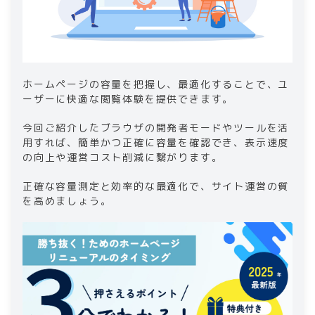
ホームページの容量を把握し、最適化することで、ユ
ーザーに快適な閲覧体験を提供できます。
今回ご紹介したブラウザの開発者モードやツールを活
用すれば、簡単かつ正確に容量を確認でき、表示速度
の向上や運営コスト削減に繋がります。
正確な容量測定と効率的な最適化で、サイト運営の質
を高めましょう。