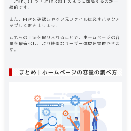
「.min.js」や「.min.css」のように命名するのが一
般的です。
また、内容を確認しやすい元ファイルは必ずバックア
ップしておきましょう。
これらの手法を取り入れることで、ホームページの容
量を最適化し、より快適なユーザー体験を提供できま
す。
まとめ｜ホームページの容量の調べ方