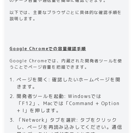
のデータ容量や通信量を簡単に確認できます。
以下では、主要なブラウザごとに具体的な確認手順を
説明します。
Google Chromeでの容量確認手順
Google Chromeでは、内蔵された開発者ツールを使
うことでページ容量を把握できます。
ページを開く: 確認したいホームページを開
きます。
開発者ツールを起動: Windowsでは
「F12」、Macでは「Command + Option
+ I」を押します。
「Network」タブを選択: タブをクリック
し、ページを再読み込みしてください。通信