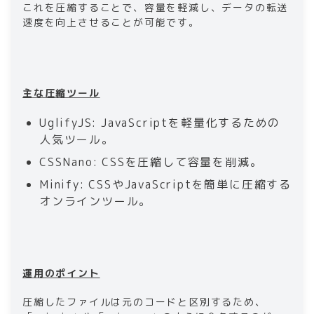
これを圧縮することで、容量を軽減し、データの転送
速度を向上させることが可能です。
主な圧縮ツール
UglifyJS: JavaScriptを軽量化するための
人気ツール。
CSSNano: CSSを圧縮して容量を削減。
Minify: CSSやJavaScriptを簡単に圧縮する
オンラインツール。
運用のポイント
圧縮したファイルは元のコードと区別するため、