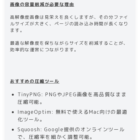
画像の容量削減が必要な理由
高解像度画像は見栄えを良くしますが、その分ファイ
ルサイズが大きく、ページの読み込み時間が長くなり
ます。
最適な解像度を保ちながらサイズを削減することが、
効率的な運営につながります。
おすすめの圧縮ツール
TinyPNG: PNGやJPEG画像を高品質なまま
圧縮可能。
ImageOptim: 無料で使えるMac向けの最適
化ツール。
Squoosh: Google提供のオンラインツール
で、圧縮率を細かく調整可能。