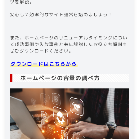
ツを解説。
安心して効率的なサイト運営を始めましょう！
また、ホームページのリニューアルタイミングについ
て成功事例や失敗事例と共に解説したお役立ち資料も
ぜひダウンロードください。
ダウンロードはこちらから
ホームページの容量の調べ方