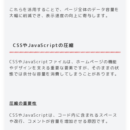
これらを活用することで、ページ全体のデータ容量を
大幅に削減でき、表示速度の向上に寄与します。
CSSやJavaScriptの圧縮
CSSやJavaScriptファイルは、ホームページの機能
やデザインを支える重要な要素ですが、そのままの状
態では余分な容量を消費してしまうことがあります。
圧縮の重要性
CSSやJavaScriptは、コード内に含まれるスペース
や改行、コメントが容量を増加させる原因です。