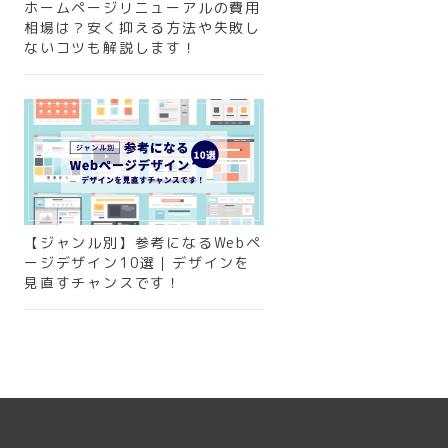
ホームページリニューアルの費用
相場は？安く抑える方法や失敗し
ないコツも解説します！
【ジャンル別】参考になるWebペ
ージデザイン10選｜デザインを
見直すチャンスです！