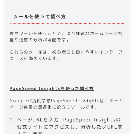
ツールを使って調べ方
専門ツールを使うことで、より詳細なホームページ容
量や速度の分析が可能です。
これらのツールは、初心者にも使いやすいインターフ
ェースを備えています。
PageSpeed Insightsを使った調べ方
Googleが提供するPageSpeed Insightsは、ホーム
ページ容量の最適化に役立つツールです。
ページURLを入力: PageSpeed Insightsの
公式サイトにアクセスし、分析したいURLを
入力します。