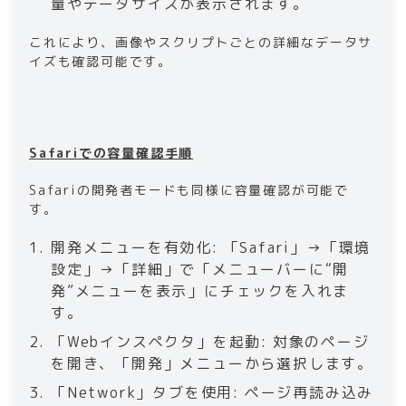
量やデータサイズが表示されます。
これにより、画像やスクリプトごとの詳細なデータサ
イズも確認可能です。
Safariでの容量確認手順
Safariの開発者モードも同様に容量確認が可能で
す。
開発メニューを有効化: 「Safari」→「環境
設定」→「詳細」で「メニューバーに“開
発”メニューを表示」にチェックを入れま
す。
「Webインスペクタ」を起動: 対象のページ
を開き、「開発」メニューから選択します。
「Network」タブを使用: ページ再読み込み