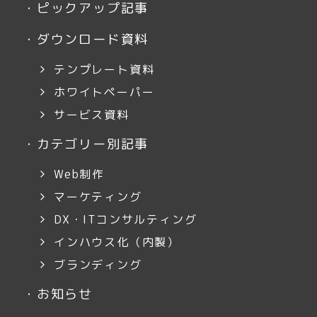
・
ピックアップ記事
・
ダウンロード資料
テンプレート資料
ホワイトペーパー
サービス資料
・
カテゴリー別記事
Web制作
マーケティング
DX・ITコンサルティング
インハウス化（内製）
ブランディング
・
お知らせ