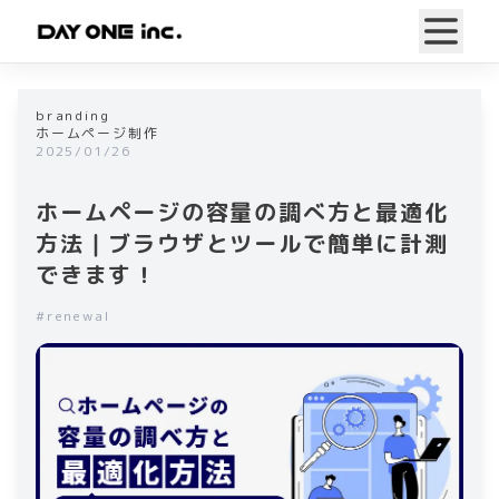
branding
ホームページ制作
2025/01/26
ホームページの容量の調べ方と最適化
方法｜ブラウザとツールで簡単に計測
できます！
#
renewal