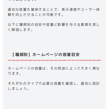
適切な容量を確保することで、表示速度やユーザー体
験を向上させることが可能です。
以下に種類別の目安や容量に影響を与える要素を詳し
く解説します。
【種類別】ホームページの容量目安
ホームページの容量は、その用途によって大きく異な
ります。
それぞれのタイプで必要な容量を確認し、適切に設計
しましょう。