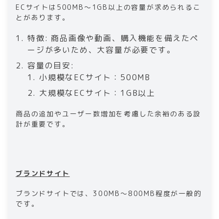
ECサイトは500MB～1GB以上の容量が求められるこ
とがあります。
特徴: 商品画像や動画、購入機能を備えたペ
ージが多いため、大容量が必要です。
容量の目安:
小規模なECサイト：500MB
大規模なECサイト：1GB以上
商品の追加やユーザー数増加を考慮した余裕のある設
計が重要です。
ブランドサイト
ブランドサイトでは、300MB～800MB程度が一般的
です。