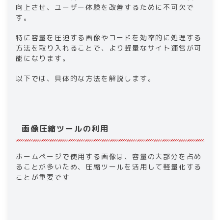
向上させ、ユーザー体験を改善するために不可欠で
す。
特に容量を圧迫する画像やコードを効率的に処理する
方法を取り入れることで、より軽量なサイト運営が可
能になります。
以下では、具体的な方法を解説します。
画像圧縮ツールの利用
ホームページで使用する画像は、容量の大部分を占め
ることが多いため、圧縮ツールを活用して軽量化する
ことが重要です