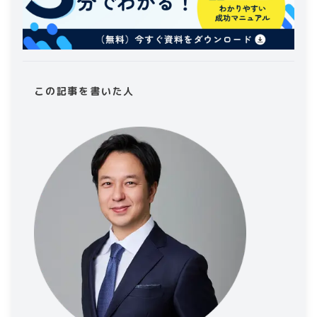
この記事を書いた人