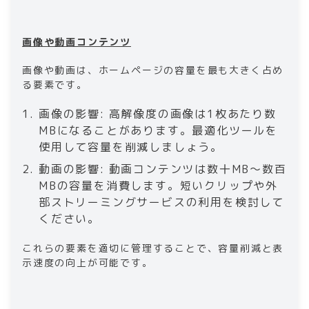
画像や動画コンテンツ
画像や動画は、ホームページの容量を最も大きく占め
る要素です。
画像の影響: 高解像度の画像は1枚あたり数
MBになることがあります。最適化ツールを
使用して容量を削減しましょう。
動画の影響: 動画コンテンツは数十MB～数百
MBの容量を消費します。短いクリップや外
部ストリーミングサービスの利用を検討して
ください。
これらの要素を適切に管理することで、容量削減と表
示速度の向上が可能です。