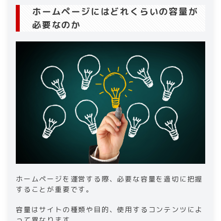
ホームページにはどれくらいの容量が
必要なのか
ホームページを運営する際、必要な容量を適切に把握
することが重要です。
容量はサイトの種類や目的、使用するコンテンツによ
って異なります。