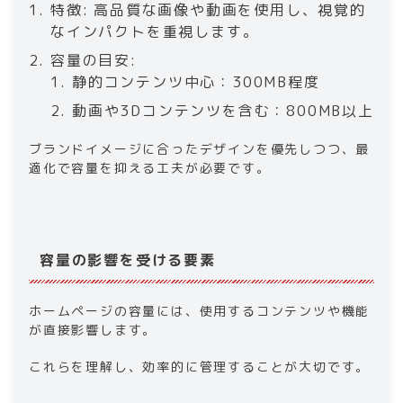
特徴: 高品質な画像や動画を使用し、視覚的
なインパクトを重視します。
容量の目安:
静的コンテンツ中心：300MB程度
動画や3Dコンテンツを含む：800MB以上
ブランドイメージに合ったデザインを優先しつつ、最
適化で容量を抑える工夫が必要です。
容量の影響を受ける要素
ホームページの容量には、使用するコンテンツや機能
が直接影響します。
これらを理解し、効率的に管理することが大切です。