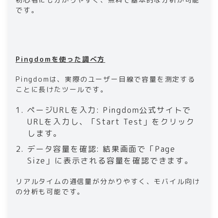
です。
Pingdomを使った調べ方
Pingdomは、実際のユーザー目線で容量を測定する
ことに長けたツールです。
ページURLを入力: Pingdom公式サイトで
URLを入力し、「Start Test」をクリック
します。
データ容量を確認: 結果画面で「Page
Size」に表示される容量を確認できます。
リアルタイムの通信量が分かりやすく、モバイル向け
の分析も可能です。