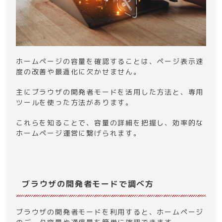
ホームページの容量を確認することは、ページ表示速
度の改善や最適化に欠かせません。
主にブラウザの開発者モードを活用した方法と、専用
ツールを使った方法があります。
これらを知ることで、容量の詳細を把握し、効率的な
ホームページ運営に繋げられます。
ブラウザの開発者モードで調べ方
ブラウザの開発者モードを利用すると、ホームページ