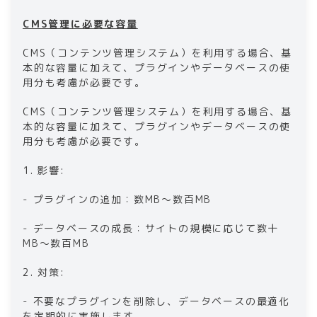
CMS管理に必要な容量
CMS（コンテンツ管理システム）を利用する場合、基
本的な容量に加えて、プラグインやデータベースの使
用分も考慮が必要です。
CMS（コンテンツ管理システム）を利用する場合、基
本的な容量に加えて、プラグインやデータベースの使
用分も考慮が必要です。
1. 影響:
- プラグインの追加：数MB～数百MB
- データベースの成長：サイトの規模に応じて数十
MB～数百MB
2. 対策:
- 不要なプラグインを削除し、データベースの最適化
を定期的に実施します。