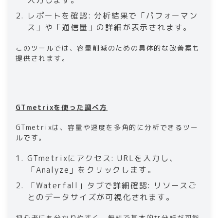
レポートを確認: 分析結果で「パフォーマン
ス」や「通信量」の詳細が表示されます。
このツールでは、容量削減のための具体的な改善案も
提供されます。
GTmetrixを使った調べ方
GTmetrixは、容量や速度を多角的に分析できるツー
ルです。
GTmetrixにアクセス: URLを入力し、
「Analyze」をクリックします。
「Waterfall」タブで詳細確認: リソースご
とのデータサイズが可視化されます。
初心者にも分かりやすく、無料で基本的な分析が可能