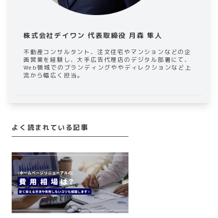
株式会社デイワン 代表取締役 月森 隼人
不動産コンサルタント、注文住宅やマンションなどの企
画営業を経験し、大手広告代理店のデジタル部署にて、
Web領域でのブランディングややディレクションなど上
流から幅広く担当。
よく読まれている記事