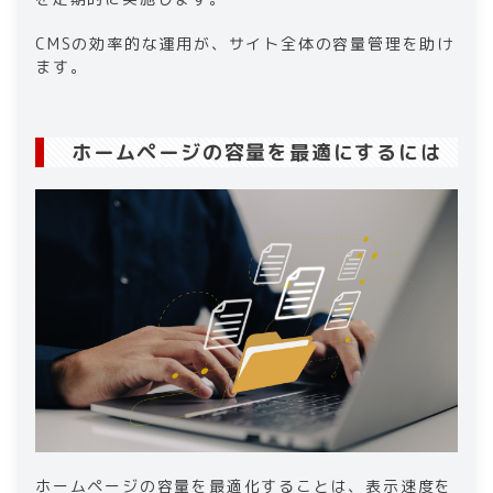
CMSの効率的な運用が、サイト全体の容量管理を助け
ます。
ホームページの容量を最適にするには
ホームページの容量を最適化することは、表示速度を