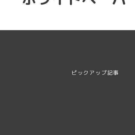
ピックアップ記事