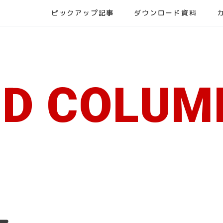
ピックアップ記事
ダウンロード資料
ND COLUM
ー