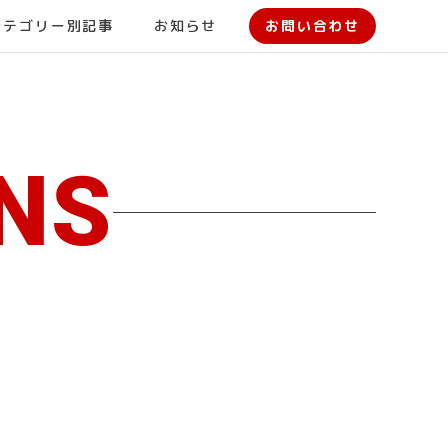
カテゴリー別記事
お知らせ
お問い合わせ
NS