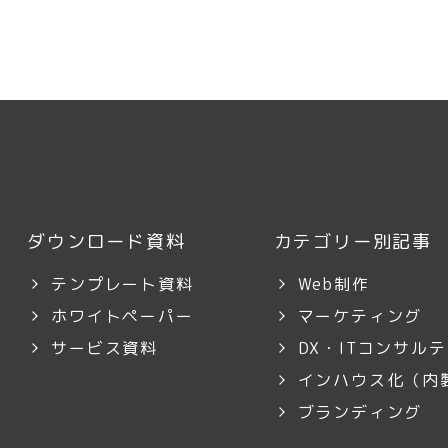
ダウンロード資料
カテゴリー別記事
テンプレート資料
Web制作
ホワイトペーパー
マーケティング
サービス資料
DX・ITコンサル
インハウス化（内
ブランディング