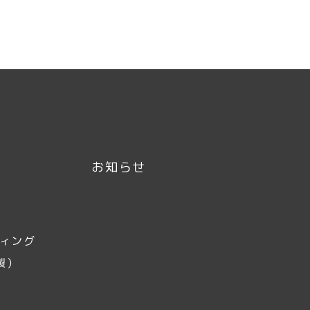
お知らせ
ティング
製）