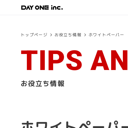
トップページ
お役立ち情報
ホワイトペーパー
TIPS A
お役立ち情報
ホワイトペーパ